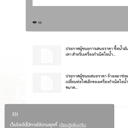
56
ประกาศผู้ชนะการเสนอราคา ซื้อน้ำมั
เตา สำหรับเครื่องกำเนิดไอน้ำ...
ประกาศผู้ชนะเสนอราคา จ้างเหมาซ่อ
เปลี่ยนท่อไฟเล็กของเครื่องกำเนิดไอน้
ขนาด...
EN
เว็บไซต์นี้มีการใช้งานคุกกี้
เรียนรู้เพิ่มเติม