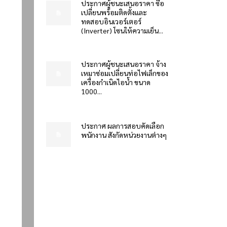
ประกาศผู้ชนะเสนอราคา ซื้อ
เปลี่ยนพร้อมติดตั้งและ
ทดสอบอินเวอร์เตอร์
(Inverter) โซนให้ความเย็น...
ประกาศผู้ชนะเสนอราคา จ้าง
เหมาซ่อมเปลี่ยนท่อไฟเล็กของ
เครื่องกำเนิดไอน้ำ ขนาด
1000...
ประกาศ ผลการสอบคัดเลือก
พนักงาน สังกัดหน่วยงานต่างๆ