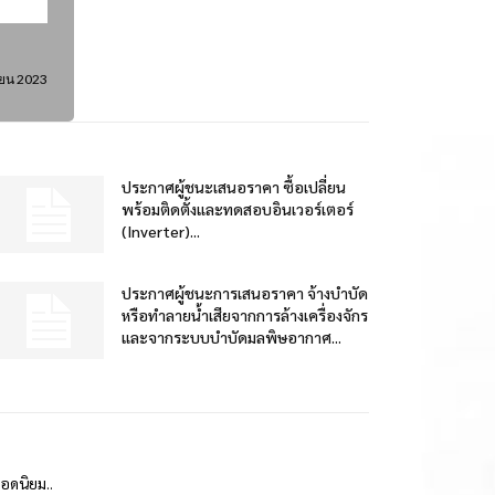
ายน 2023
ประกาศผู้ชนะเสนอราคา ซื้อเปลี่ยน
พร้อมติดตั้งและทดสอบอินเวอร์เตอร์
(Inverter)...
ประกาศผู้ชนะการเสนอราคา จ้างบำบัด
หรือทำลายน้ำเสียจากการล้างเครื่องจักร
และจากระบบบำบัดมลพิษอากาศ...
ยอดนิยม..