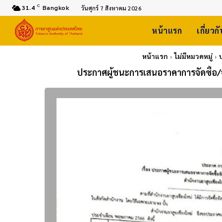
C
31.4
Bangkok
วันศุกร์ 7 สิงหาคม 2026
หน้าแรก
เกี่ยวก
หน้าแรก
ไม่มีหมวดหมู่
ประกาศผู้ชนะการเสนอราคาการจัดซื้อ/