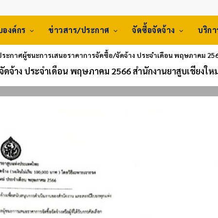
ับองค์กร
ข่าวสาร/ประกาศ
จัดซื้อจัดจ้าง
บริก
ประกาศผู้ชนะการเสนอราคาการจัดซื้อ/จัดจ้าง ประจำเดือน พฤษภาคม 256
จัดจ้าง ประจำเดือน พฤษภาคม 2566 สำนักงานยาสูบเชียงใหม