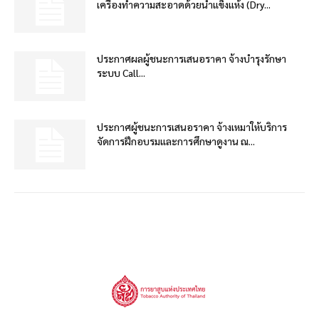
เครื่องทำความสะอาดด้วยน้ำแข็งแห้ง (Dry...
ประกาศผลผู้ชนะการเสนอราคา จ้างบำรุงรักษา
ระบบ Call...
ประกาศผู้ชนะการเสนอราคา จ้างเหมาให้บริการ
จัดการฝึกอบรมและการศึกษาดูงาน ณ...