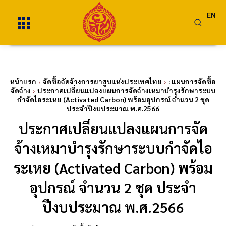
EN
หน้าแรก
จัดซื้อจัดจ้างการยาสูบแห่งประเทศไทย
: แผนการจัดซื้อ
จัดจ้าง
ประกาศเปลี่ยนแปลงแผนการจัดจ้างเหมาบำรุงรักษาระบบ
กำจัดไอระเหย (Activated Carbon) พร้อมอุปกรณ์ จำนวน 2 ชุด
ประจำปีงบประมาณ พ.ศ.2566
ประกาศเปลี่ยนแปลงแผนการจัด
จ้างเหมาบำรุงรักษาระบบกำจัดไอ
ระเหย (Activated Carbon) พร้อม
อุปกรณ์ จำนวน 2 ชุด ประจำ
ปีงบประมาณ พ.ศ.2566