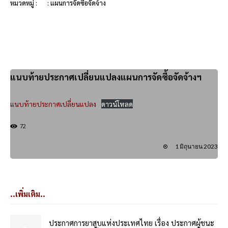
หมวดหมู่ :
: แผนการจัดซื้อจัดจ้าง
แนบท้ายประกาศเปลี่ยนแปลงแผนการจัดซื้อจัดจ้างฯ
แนบท้ายประกาศเปลี่ยนแปลง
ดาวน์โหลด
72
1 มิถุนายน 2023
..เพิ่มเติม..
ประกาศการยาสูบแห่งประเทศไทย เรื่อง ประกาศผู้ชนะ