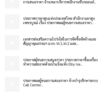
การเสนอราคา จ้างเหมาบริการพนักงานขับรถยนต์...
ประกาศการยาสูบแห่งประเทศไทย สำนักงานยาสูบ
เพชรบูรณ์ เรื่อง ประกาศผลผู้ชนะการเสนอราคา...
เอกสารส่งเสริมความโปร่งใสในการจัดซื้อจัดจ้างและ
สัญญาคุณธรรมฯ แบบ รร.1,รร.2 และ...
ประกาศผู้ชนะการเสนอราคา ประกวดราคาซื้อเครื่อง
ทำความสะอาดด้วยน้ำแข็งแห้ง (Dry Ice...
ประกาศผลผู้ชนะการเสนอราคา จ้างบำรุงรักษาระบบ
Call Center...