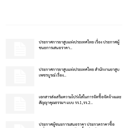
ประกาศการยาสูบแห่งประเทศไทย เรื่อง ประกาศผู้
ชนะการเสนอราคา...
ประกาศการยาสูบแห่งประเทศไทย สำนักงานยาสูบ
เพชรบูรณ์ เรื่อง...
เอกสารส่งเสริมความโปร่งใสในการจัดซื้อจัดจ้างและ
สัญญาคุณธรรมฯ แบบ รร.1,รร.2...
ประกาศผู้ชนะการเสนอราคา ประกวดราคาซื้อ