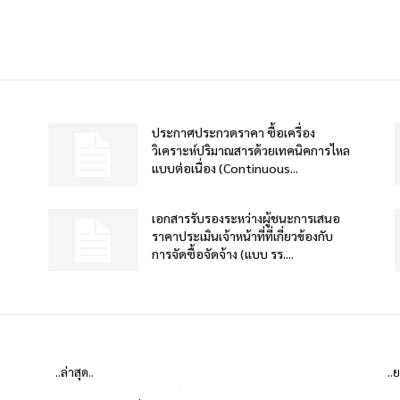
ประกาศประกวดราคา ซื้อเครื่อง
วิเคราะห์ปริมาณสารด้วยเทคนิคการไหล
แบบต่อเนื่อง (Continuous...
เอกสารรับรองระหว่างผู้ชนะการเสนอ
ราคาประเมินเจ้าหน้าที่ที่เกี่ยวข้องกับ
การจัดซื้อจัดจ้าง (แบบ รร....
..ล่าสุด..
..