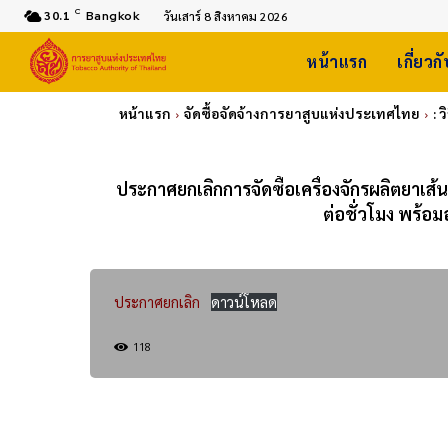
C
30.1
Bangkok
วันเสาร์ 8 สิงหาคม 2026
หน้าแรก
เกี่ยวก
หน้าแรก
จัดซื้อจัดจ้างการยาสูบแห่งประเทศไทย
: 
ประกาศยกเลิกการจัดซื้อเครื่องจักรผลิตยาเส
ต่อชั่วโมง พร้อม
ประกาศยกเลิก
ดาวน์โหลด
118