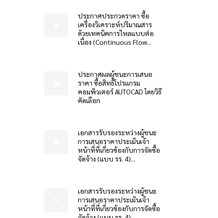
ประกาศประกวดราคา ซื้อ
เครื่องวิเคราะห์ปริมาณสาร
ด้วยเทคนิคการไหลแบบต่อ
เนื่อง (Continuous Flow...
ประกาศผลผู้ชนะการเสนอ
ราคา ซื้อสิทธิโปรแกรม
คอมพิวเตอร์ AUTOCAD โดยวิธี
คัดเลือก
เอกสารรับรองระหว่างผู้ชนะ
การเสนอราคาประเมินเจ้า
หน้าที่ที่เกี่ยวข้องกับการจัดซื้อ
จัดจ้าง (แบบ รร. 4)...
เอกสารรับรองระหว่างผู้ชนะ
การเสนอราคาประเมินเจ้า
หน้าที่ที่เกี่ยวข้องกับการจัดซื้อ
จัดจ้าง (แบบ รร. 4)...