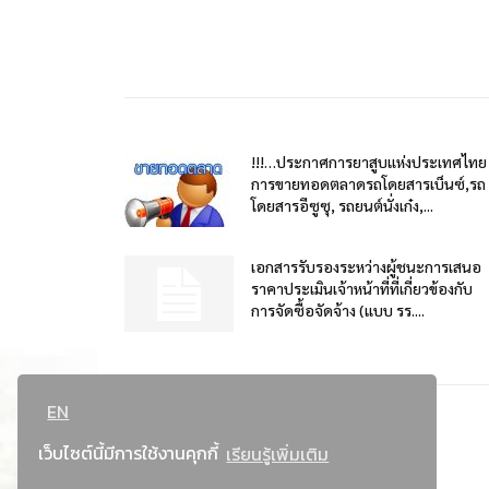
!!!…ประกาศการยาสูบแห่งประเทศไทย
การขายทอดตลาดรถโดยสารเบ็นซ์,รถ
โดยสารอีซูซุ, รถยนต์นั่งเก๋ง,...
เอกสารรับรองระหว่างผู้ชนะการเสนอ
ราคาประเมินเจ้าหน้าที่ที่เกี่ยวข้องกับ
การจัดซื้อจัดจ้าง (แบบ รร....
EN
เว็บไซต์นี้มีการใช้งานคุกกี้
เรียนรู้เพิ่มเติม