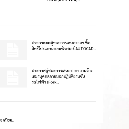
ประกาศผลผู้ชนะการเสนอราคา ซื้อ
สิทธิโปรแกรมคอมพิวเตอร์ AUTOCAD...
ประกาศผู้ชนะการเสนอราคา งานจ้าง
เหมาบุคคลภายนอกปฏิบัติงานขับ
รถไฟฟ้า (Fork...
ยอดนิยม..