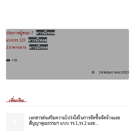
ประกาศผู้ชนะ-7
ดาวน์โหลด
แบบรร.123
ดาวน์โหลด
3.ราคากลาง
ดาวน์โหลด
118
24 พฤษภาคม 2023
..เพิ่มเติม..
เอกสารส่งเสริมความโปร่งใสในการจัดซื้อจัดจ้างและ
สัญญาคุณธรรมฯ แบบ รร.1,รร.2 และ...