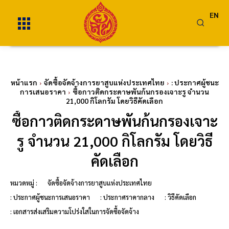
EN
หน้าแรก
จัดซื้อจัดจ้างการยาสูบแห่งประเทศไทย
: ประกาศผู้ชนะ
การเสนอราคา
ซื้อกาวติดกระดาษพันก้นกรองเจาะรู จำนวน
21,000 กิโลกรัม โดยวิธีคัดเลือก
ซื้อกาวติดกระดาษพันก้นกรองเจาะ
รู จำนวน 21,000 กิโลกรัม โดยวิธี
คัดเลือก
หมวดหมู่ :
จัดซื้อจัดจ้างการยาสูบแห่งประเทศไทย
: ประกาศผู้ชนะการเสนอราคา
: ประกาศราคากลาง
: วิธีคัดเลือก
: เอกสารส่งเสริมความโปร่งใสในการจัดซื้อจัดจ้าง