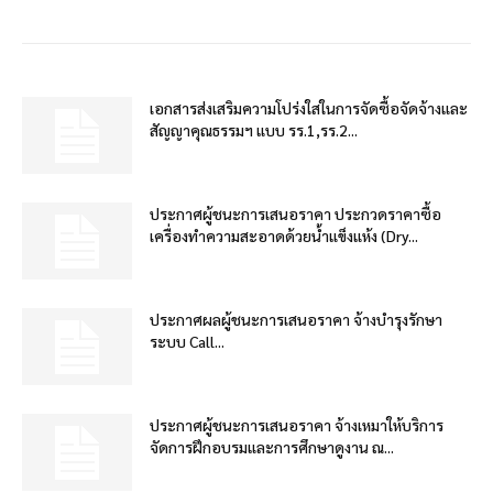
เอกสารส่งเสริมความโปร่งใสในการจัดซื้อจัดจ้างและ
สัญญาคุณธรรมฯ แบบ รร.1,รร.2...
ประกาศผู้ชนะการเสนอราคา ประกวดราคาซื้อ
เครื่องทำความสะอาดด้วยน้ำแข็งแห้ง (Dry...
ประกาศผลผู้ชนะการเสนอราคา จ้างบำรุงรักษา
ระบบ Call...
ประกาศผู้ชนะการเสนอราคา จ้างเหมาให้บริการ
จัดการฝึกอบรมและการศึกษาดูงาน ณ...