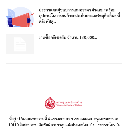
ประกาศผลผู้ชนะการเสนอราคา จ้างเหมาพร้อม
อุปกรณ์ในการขนย้ายกล่องใบยาและวัตถุดิบอื่นๆ ที่
คลังพัสดุ...
งานซื้อกลีเซอรีน จำนวน 130,000...
ที่อยู่ : 184 ถนนพระรามที่ 4 แขวงคลองเตย เขตคลองเตย กรุงเทพมหานคร
10110 ติดต่อประชาสัมพันธ์ การยาสูบแห่งประเทศไทย Call center โทร. 0-