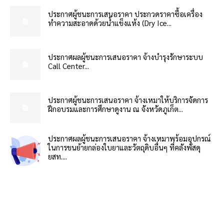
ประกาศผู้ชนะการเสนอราคา ประกวดราคาซื้อเครื่อง
ทำความสะอาดด้วยน้ำแข็งแห้ง (Dry Ice...
ประกาศผลผู้ชนะการเสนอราคา จ้างบำรุงรักษาระบบ
Call Center...
ประกาศผู้ชนะการเสนอราคา จ้างเหมาให้บริการจัดการ
ฝึกอบรมและการศึกษาดูงาน ณ จังหวัดภูเก็ต...
ประกาศผลผู้ชนะการเสนอราคา จ้างเหมาพร้อมอุปกรณ์
ในการขนย้ายกล่องใบยาและวัตถุดิบอื่นๆ ที่คลังพัสดุ
ยสท....