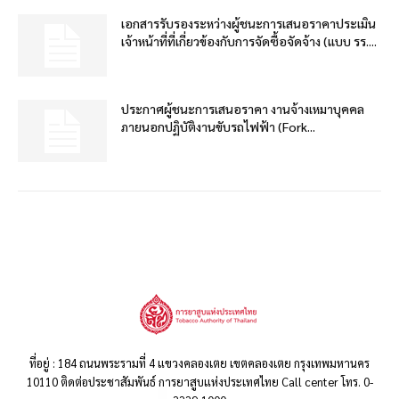
เอกสารรับรองระหว่างผู้ชนะการเสนอราคาประเมิน
เจ้าหน้าที่ที่เกี่ยวข้องกับการจัดซื้อจัดจ้าง (แบบ รร....
ประกาศผู้ชนะการเสนอราคา งานจ้างเหมาบุคคล
ภายนอกปฏิบัติงานขับรถไฟฟ้า (Fork...
ที่อยู่ : 184 ถนนพระรามที่ 4 แขวงคลองเตย เขตคลองเตย กรุงเทพมหานคร
10110 ติดต่อประชาสัมพันธ์ การยาสูบแห่งประเทศไทย Call center โทร. 0-