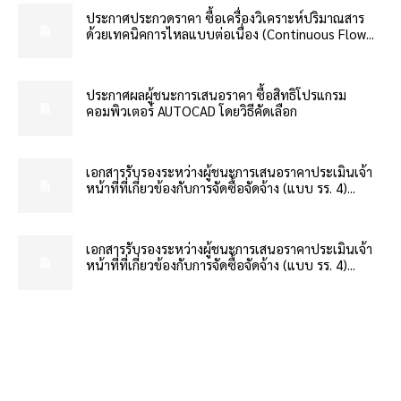
ประกาศประกวดราคา ซื้อเครื่องวิเคราะห์ปริมาณสาร
ด้วยเทคนิคการไหลแบบต่อเนื่อง (Continuous Flow...
ประกาศผลผู้ชนะการเสนอราคา ซื้อสิทธิโปรแกรม
คอมพิวเตอร์ AUTOCAD โดยวิธีคัดเลือก
เอกสารรับรองระหว่างผู้ชนะการเสนอราคาประเมินเจ้า
หน้าที่ที่เกี่ยวข้องกับการจัดซื้อจัดจ้าง (แบบ รร. 4)...
เอกสารรับรองระหว่างผู้ชนะการเสนอราคาประเมินเจ้า
หน้าที่ที่เกี่ยวข้องกับการจัดซื้อจัดจ้าง (แบบ รร. 4)...