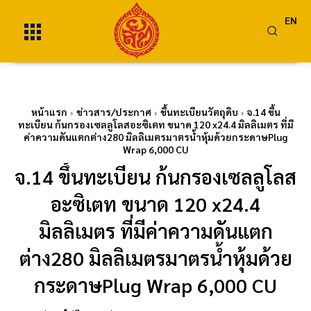
EN
หน้าแรก
ข่าวสาร/ประกาศ
ขึ้นทะเบียนวัตถุดิบ
จ.14 ขึ้น
ทะเบียน ก้นกรองเซลลูโลสอะซิเตท ขนาด 120 x24.4 มิลลิเมตร ที่มี
ค่าความดันแตกต่าง280 มิลลิเมตรมาตรน้ำหุ้มด้วยกระดาษPlug
Wrap 6,000 CU
จ.14 ขึ้นทะเบียน ก้นกรองเซลลูโลส
อะซิเตท ขนาด 120 x24.4
มิลลิเมตร ที่มีค่าความดันแตก
ต่าง280 มิลลิเมตรมาตรน้ำหุ้มด้วย
กระดาษPlug Wrap 6,000 CU