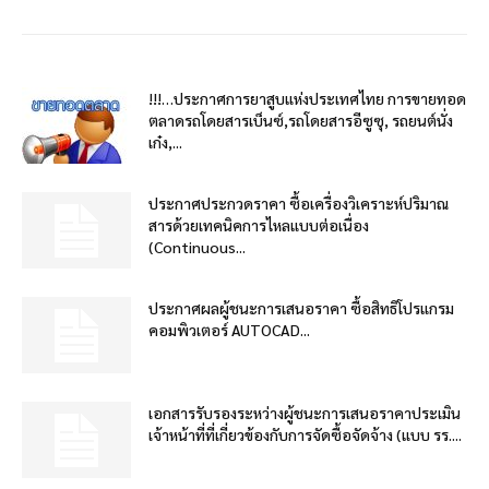
!!!…ประกาศการยาสูบแห่งประเทศไทย การขายทอด
ตลาดรถโดยสารเบ็นซ์,รถโดยสารอีซูซุ, รถยนต์นั่ง
เก๋ง,...
ประกาศประกวดราคา ซื้อเครื่องวิเคราะห์ปริมาณ
สารด้วยเทคนิคการไหลแบบต่อเนื่อง
(Continuous...
ประกาศผลผู้ชนะการเสนอราคา ซื้อสิทธิโปรแกรม
คอมพิวเตอร์ AUTOCAD...
เอกสารรับรองระหว่างผู้ชนะการเสนอราคาประเมิน
เจ้าหน้าที่ที่เกี่ยวข้องกับการจัดซื้อจัดจ้าง (แบบ รร....