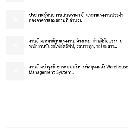
ประกาศผู้ชนะการเสนอราคา จ้างเหมาแรงงานประจำ
กองอาคารและสถานที่ จำนวน...
งานจ้างเหมาด้านแรงงาน, จ้างเหมาด้านฝีมือแรงงาน
พนักงานขับรถโฟล์คลิฟท์, รถบรรทุก, รถโดยสาร...
งานจ้างบำรุงรักษาระบบบริหารพัสดุคงคลัง Warehouse
Management System...