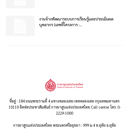
งานจ้างพัฒนาระบบการเรียนรู้และประเมินผล
บุคลากร (เลขที่โครงการ :...
ที่อยู่ : 184 ถนนพระรามที่ 4 แขวงคลองเตย เขตคลองเตย กรุงเทพมหานคร
10110 ติดต่อประชาสัมพันธ์ การยาสูบแห่งประเทศไทย Call center โทร. 0-
2229-1000
การยาสูบแห่งประเทศไทย พระนครศรีอยุธยา : 999 ม.4 ต.อุทัย อ.อุทัย