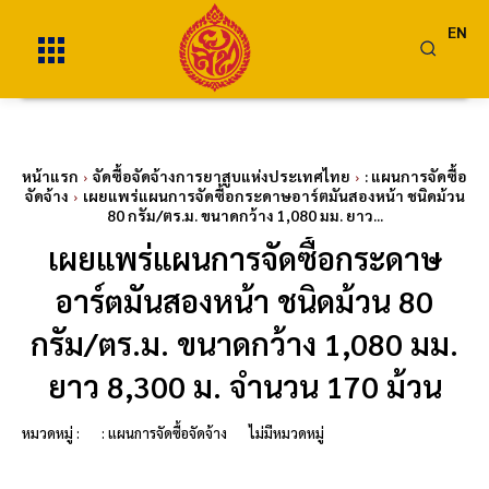
EN
หน้าแรก
จัดซื้อจัดจ้างการยาสูบแห่งประเทศไทย
: แผนการจัดซื้อ
จัดจ้าง
เผยแพร่แผนการจัดซื้อกระดาษอาร์ตมันสองหน้า ชนิดม้วน
80 กรัม/ตร.ม. ขนาดกว้าง 1,080 มม. ยาว...
เผยแพร่แผนการจัดซื้อกระดาษ
อาร์ตมันสองหน้า ชนิดม้วน 80
กรัม/ตร.ม. ขนาดกว้าง 1,080 มม.
ยาว 8,300 ม. จำนวน 170 ม้วน
หมวดหมู่ :
: แผนการจัดซื้อจัดจ้าง
ไม่มีหมวดหมู่