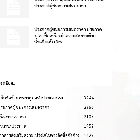
ประกาศผู้ชนะการเสนอราคา...
ประกาศผู้ชนะการเสนอราคา ประกวด
ราคาซื้อเครื่องทำความสะอาดด้วย
น้ำแข็งแห้ง (Dry...
ยอดนิยม..
ดซื้อจัดจ้างการยาสูบแห่งประเทศไทย
3244
ประกาศผู้ชนะการเสนอราคา
2356
วิธีเฉพาะเจาะจง
2107
่าวสาร/ประกาศ
1952
เอกสารส่งเสริมความโปร่งใสในการจัดซื้อจัดจ้าง
1629