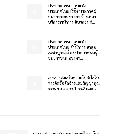
ประกาศการยาสูบแห่ง
ประเทศไทย เรื่อง ประกาศผู้
ชนะการเสนอราคา จ้างเหมา
บริการพนักงานขับรถยนต์...
ประกาศการยาสูบแห่ง
ประเทศไทย สำนักงานยาสูบ
เพชรบูรณ์ เรื่อง ประกาศผลผู้
ชนะการเสนอราคา...
เอกสารส่งเสริมความโปร่งใสใน
การจัดซื้อจัดจ้างและสัญญาคุณ
ธรรมฯ แบบ รร.1,รร.2 และ...
ประกาศการยาสูบแห่งประเทศไทย เรื่อง