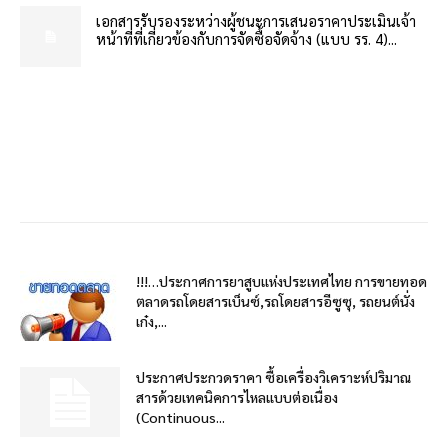
เอกสารรับรองระหว่างผู้ชนะการเสนอราคาประเมินเจ้า
หน้าที่ที่เกี่ยวข้องกับการจัดซื้อจัดจ้าง (แบบ รร. 4)...
!!!…ประกาศการยาสูบแห่งประเทศไทย การขายทอด
ตลาดรถโดยสารเบ็นซ์,รถโดยสารอีซูซุ, รถยนต์นั่ง
เก๋ง,...
ประกาศประกวดราคา ซื้อเครื่องวิเคราะห์ปริมาณ
สารด้วยเทคนิคการไหลแบบต่อเนื่อง
(Continuous...