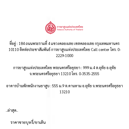
ที่อยู่ : 184 ถนนพระรามที่ 4 แขวงคลองเตย เขตคลองเตย กรุงเทพมหานคร
10110 ติดต่อประชาสัมพันธ์ การยาสูบแห่งประเทศไทย Call center โทร. 0-
2229-1000
การยาสูบแห่งประเทศไทย พระนครศรีอยุธยา : 999 ม.4 ต.อุทัย อ.อุทัย
จ.พระนครศรีอยุธยา 13210 โทร. 0-3535-2555
อาคารบ้านพักพนักงานยาสูบ : 555 ม.9 ต.คานหาม อ.อุทัย จ.พระนครศรีอยุธยา
13210
..ล่าสุด..
ราคาขายบุหรี่/ยาเส้น