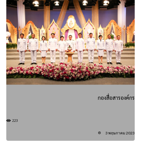
กองสื่อสารองค์กร
223
3 พฤษภาคม 2023