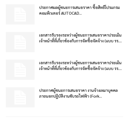
ประกาศผลผู้ชนะการเสนอราคา ซื้อสิทธิโปรแกรม
คอมพิวเตอร์ AUTOCAD...
เอกสารรับรองระหว่างผู้ชนะการเสนอราคาประเมิน
เจ้าหน้าที่ที่เกี่ยวข้องกับการจัดซื้อจัดจ้าง (แบบ รร....
เอกสารรับรองระหว่างผู้ชนะการเสนอราคาประเมิน
เจ้าหน้าที่ที่เกี่ยวข้องกับการจัดซื้อจัดจ้าง (แบบ รร....
ประกาศผู้ชนะการเสนอราคา งานจ้างเหมาบุคคล
ภายนอกปฏิบัติงานขับรถไฟฟ้า (Fork...