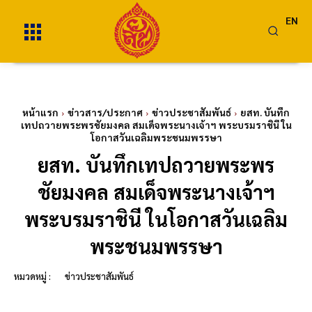
EN
หน้าแรก
ข่าวสาร/ประกาศ
ข่าวประชาสัมพันธ์
ยสท. บันทึก
เทปถวายพระพรชัยมงคล สมเด็จพระนางเจ้าฯ พระบรมราชินี ใน
โอกาสวันเฉลิมพระชนมพรรษา
ยสท. บันทึกเทปถวายพระพร
ชัยมงคล สมเด็จพระนางเจ้าฯ
พระบรมราชินี ในโอกาสวันเฉลิม
พระชนมพรรษา
หมวดหมู่ :
ข่าวประชาสัมพันธ์