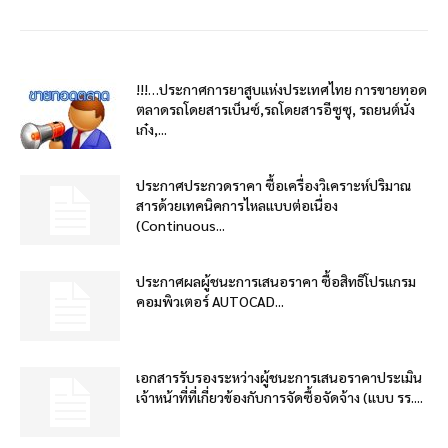
!!!…ประกาศการยาสูบแห่งประเทศไทย การขายทอด
ตลาดรถโดยสารเบ็นซ์,รถโดยสารอีซูซุ, รถยนต์นั่ง
เก๋ง,...
ประกาศประกวดราคา ซื้อเครื่องวิเคราะห์ปริมาณ
สารด้วยเทคนิคการไหลแบบต่อเนื่อง
(Continuous...
ประกาศผลผู้ชนะการเสนอราคา ซื้อสิทธิโปรแกรม
คอมพิวเตอร์ AUTOCAD...
เอกสารรับรองระหว่างผู้ชนะการเสนอราคาประเมิน
เจ้าหน้าที่ที่เกี่ยวข้องกับการจัดซื้อจัดจ้าง (แบบ รร....