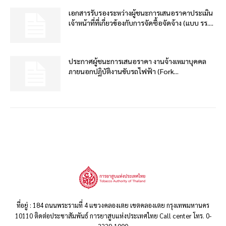
เอกสารรับรองระหว่างผู้ชนะการเสนอราคาประเมิน
เจ้าหน้าที่ที่เกี่ยวข้องกับการจัดซื้อจัดจ้าง (แบบ รร....
ประกาศผู้ชนะการเสนอราคา งานจ้างเหมาบุคคล
ภายนอกปฏิบัติงานขับรถไฟฟ้า (Fork...
ที่อยู่ : 184 ถนนพระรามที่ 4 แขวงคลองเตย เขตคลองเตย กรุงเทพมหานคร
10110 ติดต่อประชาสัมพันธ์ การยาสูบแห่งประเทศไทย Call center โทร. 0-