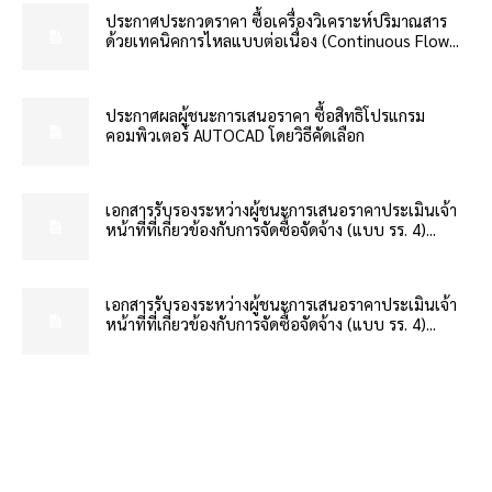
ประกาศประกวดราคา ซื้อเครื่องวิเคราะห์ปริมาณสาร
ด้วยเทคนิคการไหลแบบต่อเนื่อง (Continuous Flow...
ประกาศผลผู้ชนะการเสนอราคา ซื้อสิทธิโปรแกรม
คอมพิวเตอร์ AUTOCAD โดยวิธีคัดเลือก
เอกสารรับรองระหว่างผู้ชนะการเสนอราคาประเมินเจ้า
หน้าที่ที่เกี่ยวข้องกับการจัดซื้อจัดจ้าง (แบบ รร. 4)...
เอกสารรับรองระหว่างผู้ชนะการเสนอราคาประเมินเจ้า
หน้าที่ที่เกี่ยวข้องกับการจัดซื้อจัดจ้าง (แบบ รร. 4)...