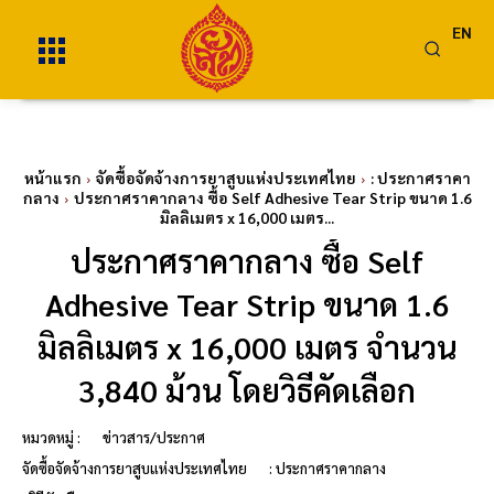
EN
หน้าแรก
จัดซื้อจัดจ้างการยาสูบแห่งประเทศไทย
: ประกาศราคา
กลาง
ประกาศราคากลาง ซื้อ Self Adhesive Tear Strip ขนาด 1.6
มิลลิเมตร x 16,000 เมตร...
ประกาศราคากลาง ซื้อ Self
Adhesive Tear Strip ขนาด 1.6
มิลลิเมตร x 16,000 เมตร จำนวน
3,840 ม้วน โดยวิธีคัดเลือก
หมวดหมู่ :
ข่าวสาร/ประกาศ
จัดซื้อจัดจ้างการยาสูบแห่งประเทศไทย
: ประกาศราคากลาง