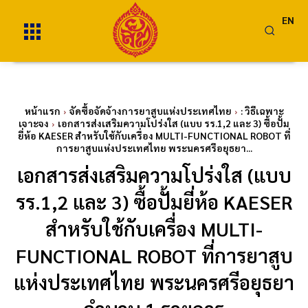
EN
หน้าแรก
จัดซื้อจัดจ้างการยาสูบแห่งประเทศไทย
: วิธีเฉพาะ
เจาะจง
เอกสารส่งเสริมความโปร่งใส (แบบ รร.1,2 และ 3) ซื้อปั้ม
ยี่ห้อ KAESER สำหรับใช้กับเครื่อง MULTI-FUNCTIONAL ROBOT ที่
การยาสูบแห่งประเทศไทย พระนครศรีอยุธยา...
เอกสารส่งเสริมความโปร่งใส (แบบ
รร.1,2 และ 3) ซื้อปั้มยี่ห้อ KAESER
สำหรับใช้กับเครื่อง MULTI-
FUNCTIONAL ROBOT ที่การยาสูบ
แห่งประเทศไทย พระนครศรีอยุธยา