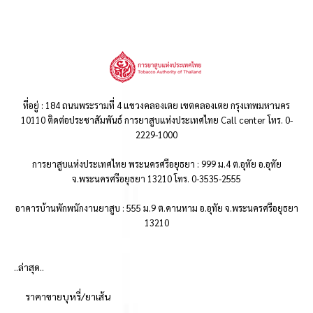
ที่อยู่ : 184 ถนนพระรามที่ 4 แขวงคลองเตย เขตคลองเตย กรุงเทพมหานคร
10110 ติดต่อประชาสัมพันธ์ การยาสูบแห่งประเทศไทย Call center โทร. 0-
2229-1000
การยาสูบแห่งประเทศไทย พระนครศรีอยุธยา : 999 ม.4 ต.อุทัย อ.อุทัย
จ.พระนครศรีอยุธยา 13210 โทร. 0-3535-2555
อาคารบ้านพักพนักงานยาสูบ : 555 ม.9 ต.คานหาม อ.อุทัย จ.พระนครศรีอยุธยา
13210
..ล่าสุด..
ราคาขายบุหรี่/ยาเส้น