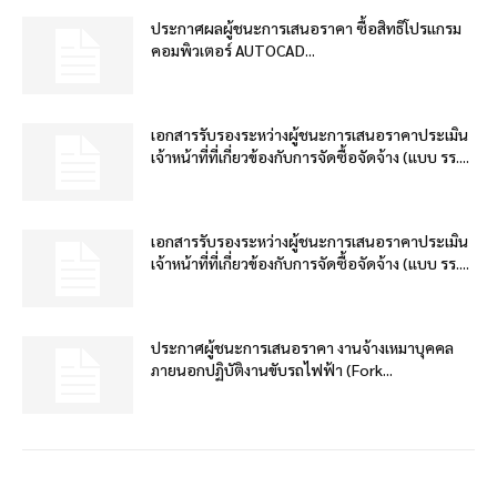
ประกาศผลผู้ชนะการเสนอราคา ซื้อสิทธิโปรแกรม
คอมพิวเตอร์ AUTOCAD...
เอกสารรับรองระหว่างผู้ชนะการเสนอราคาประเมิน
เจ้าหน้าที่ที่เกี่ยวข้องกับการจัดซื้อจัดจ้าง (แบบ รร....
เอกสารรับรองระหว่างผู้ชนะการเสนอราคาประเมิน
เจ้าหน้าที่ที่เกี่ยวข้องกับการจัดซื้อจัดจ้าง (แบบ รร....
ประกาศผู้ชนะการเสนอราคา งานจ้างเหมาบุคคล
ภายนอกปฏิบัติงานขับรถไฟฟ้า (Fork...