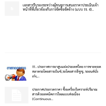
เอกสารรับรองระหว่างผู้ชนะการเสนอราคาประเมินเจ้า
หน้าที่ที่เกี่ยวข้องกับการจัดซื้อจัดจ้าง (แบบ รร. 4)...
!!!…ประกาศการยาสูบแห่งประเทศไทย การขายทอด
ตลาดรถโดยสารเบ็นซ์,รถโดยสารอีซูซุ, รถยนต์นั่ง
เก๋ง,...
ประกาศประกวดราคา ซื้อเครื่องวิเคราะห์ปริมาณ
สารด้วยเทคนิคการไหลแบบต่อเนื่อง
(Continuous...