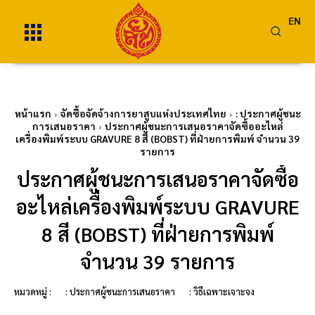
EN
หน้าแรก
จัดซื้อจัดจ้างการยาสูบแห่งประเทศไทย
: ประกาศผู้ชนะ
การเสนอราคา
ประกาศผู้ชนะการเสนอราคาจัดซื้ออะไหล่
เครื่องพิมพ์ระบบ GRAVURE 8 สี (BOBST) ที่ฝ่ายการพิมพ์ จำนวน 39
รายการ
ประกาศผู้ชนะการเสนอราคาจัดซื้อ
อะไหล่เครื่องพิมพ์ระบบ GRAVURE
8 สี (BOBST) ที่ฝ่ายการพิมพ์
จำนวน 39 รายการ
หมวดหมู่ :
: ประกาศผู้ชนะการเสนอราคา
: วิธีเฉพาะเจาะจง