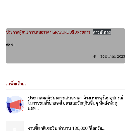
ประกาศผู้ชนะการเสนอราคา GRAVURE 8สี 39 รยการ
ดาวน์โหลด
91
30 มีนาคม 2023
..เพิ่มเติม..
ประกาศผลผู้ชนะการเสนอราคา จ้างเหมาพร้อมอุปกรณ์
ในการขนย้ายกล่องใบยาและวัตถุดิบอื่นๆ ที่คลังพัสดุ
ยสท....
งานซื้อกลีเซอรีน จำนวน 130,000 กิโลกรัม...