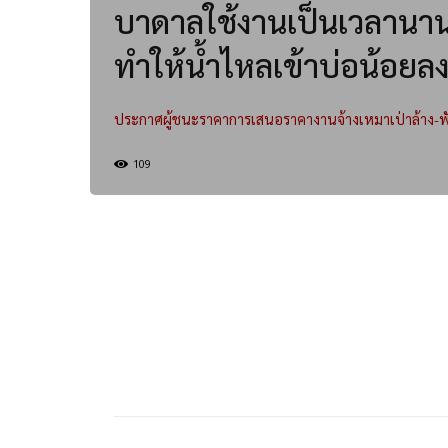
บาดาลใช้งานเป็นเวลานาน
ทำให้น้ำไหลเข้าบ่อน้อยล
ประกาศผู้ชนะราคาการเสนอราคางานจ้างเหมาเป่าล้าง-
109