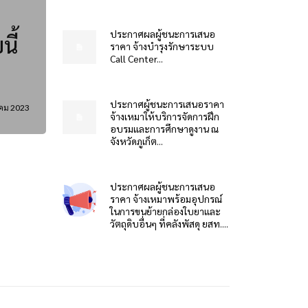
ประกาศผลผู้ชนะการเสนอ
ี้
ราคา จ้างบำรุงรักษาระบบ
Call Center...
ประกาศผู้ชนะการเสนอราคา
าคม 2023
จ้างเหมาให้บริการจัดการฝึก
อบรมและการศึกษาดูงาน ณ
จังหวัดภูเก็ต...
ประกาศผลผู้ชนะการเสนอ
ราคา จ้างเหมาพร้อมอุปกรณ์
ในการขนย้ายกล่องใบยาและ
วัตถุดิบอื่นๆ ที่คลังพัสดุ ยสท....