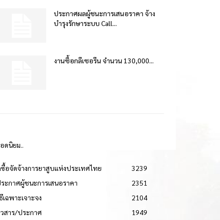
ประกาศผลผู้ชนะการเสนอราคา จ้าง
บำรุงรักษาระบบ Call...
งานซื้อกลีเซอรีน จำนวน 130,000...
ยอดนิยม..
ดซื้อจัดจ้างการยาสูบแห่งประเทศไทย
3239
ประกาศผู้ชนะการเสนอราคา
2351
วิธีเฉพาะเจาะจง
2104
่าวสาร/ประกาศ
1949