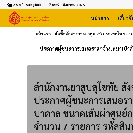
C
28.4
Bangkok
วันศุกร์ 7 สิงหาคม 2026
หน้าแรก
เกี่ยวก
หน้าแรก
จัดซื้อจัดจ้างการยาสูบแห่งประเทศไทย
:
ประกาศผู้ชนะการเสนอราคาจ้างเหมาเป่าล้
สำนักงานยาสูบสุโขทัย ส
ประกาศผู้ชนะการเสนอราค
บาดาล ขนาดเส้นผ่าศูนย์กล
จำนวน 7 รายการ รหัสสินท