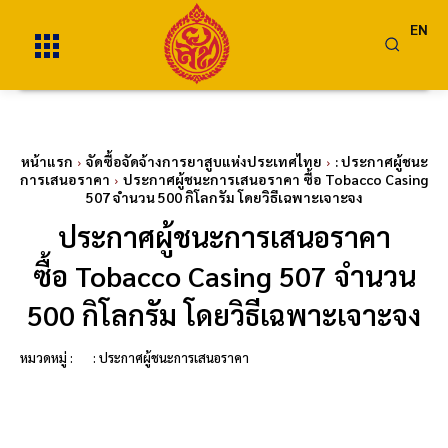
EN
หน้าแรก
จัดซื้อจัดจ้างการยาสูบแห่งประเทศไทย
: ประกาศผู้ชนะ
การเสนอราคา
ประกาศผู้ชนะการเสนอราคา ซื้อ Tobacco Casing
507 จำนวน 500 กิโลกรัม โดยวิธีเฉพาะเจาะจง
ประกาศผู้ชนะการเสนอราคา
ซื้อ Tobacco Casing 507 จำนวน
500 กิโลกรัม โดยวิธีเฉพาะเจาะจง
หมวดหมู่ :
: ประกาศผู้ชนะการเสนอราคา