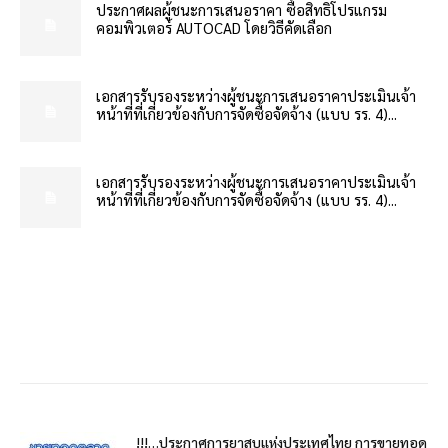
ประกาศผลผู้ชนะการเสนอราคา ซื้อสิทธิโปรแกรม
คอมพิวเตอร์ AUTOCAD โดยวิธีคัดเลือก
เอกสารรับรองระหว่างผู้ชนะการเสนอราคาประเมินเจ้า
หน้าที่ที่เกี่ยวข้องกับการจัดซื้อจัดจ้าง (แบบ รร. 4)...
เอกสารรับรองระหว่างผู้ชนะการเสนอราคาประเมินเจ้า
หน้าที่ที่เกี่ยวข้องกับการจัดซื้อจัดจ้าง (แบบ รร. 4)...
!!!…ประกาศการยาสูบแห่งประเทศไทย การขายทอด