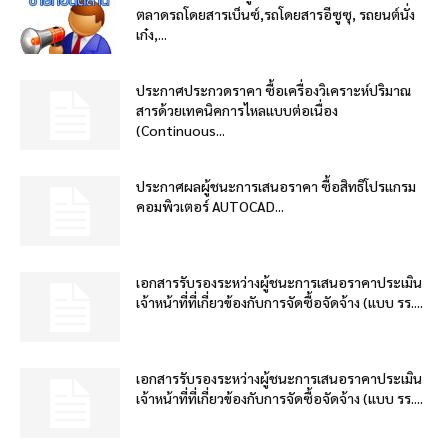
ตลาดรถโดยสารเบ็นซ์,รถโดยสารอีซูซุ, รถยนต์นั่ง
เก๋ง,...
ประกาศประกวดราคา ซื้อเครื่องวิเคราะห์ปริมาณ
สารด้วยเทคนิคการไหลแบบต่อเนื่อง
(Continuous...
ประกาศผลผู้ชนะการเสนอราคา ซื้อสิทธิโปรแกรม
คอมพิวเตอร์ AUTOCAD...
เอกสารรับรองระหว่างผู้ชนะการเสนอราคาประเมิน
เจ้าหน้าที่ที่เกี่ยวข้องกับการจัดซื้อจัดจ้าง (แบบ รร....
เอกสารรับรองระหว่างผู้ชนะการเสนอราคาประเมิน
เจ้าหน้าที่ที่เกี่ยวข้องกับการจัดซื้อจัดจ้าง (แบบ รร....