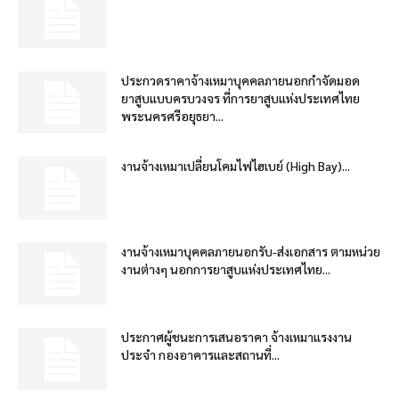
ประกวดราคาจ้างเหมาบุคคลภายนอกกำจัดมอด
ยาสูบแบบครบวงจร ที่การยาสูบแห่งประเทศไทย
พระนครศรีอยุธยา...
งานจ้างเหมาเปลี่ยนโคมไฟไฮเบย์ (High Bay)...
งานจ้างเหมาบุคคลภายนอกรับ-ส่งเอกสาร ตามหน่วย
งานต่างๆ นอกการยาสูบแห่งประเทศไทย...
ประกาศผู้ชนะการเสนอราคา จ้างเหมาแรงงาน
ประจำ กองอาคารและสถานที่...