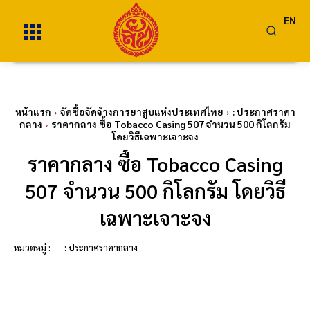
EN
หน้าแรก
จัดซื้อจัดจ้างการยาสูบแห่งประเทศไทย
: ประกาศราคา
กลาง
ราคากลาง ซื้อ Tobacco Casing 507 จำนวน 500 กิโลกรัม
โดยวิธีเฉพาะเจาะจง
ราคากลาง ซื้อ Tobacco Casing
507 จำนวน 500 กิโลกรัม โดยวิธี
เฉพาะเจาะจง
หมวดหมู่ :
: ประกาศราคากลาง