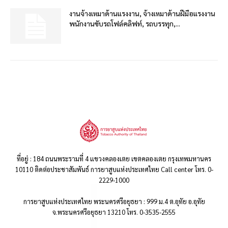
งานจ้างเหมาด้านแรงงาน, จ้างเหมาด้านฝีมือแรงงาน
พนักงานขับรถโฟล์คลิฟท์, รถบรรทุก,...
ที่อยู่ : 184 ถนนพระรามที่ 4 แขวงคลองเตย เขตคลองเตย กรุงเทพมหานคร
10110 ติดต่อประชาสัมพันธ์ การยาสูบแห่งประเทศไทย Call center โทร. 0-
2229-1000
การยาสูบแห่งประเทศไทย พระนครศรีอยุธยา : 999 ม.4 ต.อุทัย อ.อุทัย
จ.พระนครศรีอยุธยา 13210 โทร. 0-3535-2555