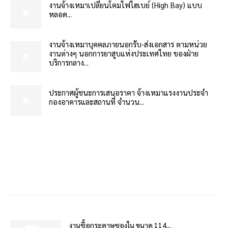
งานจ้างเหมาเปลี่ยนโคมไฟไฮเบย์ (High Bay) แบบ
หลอด...
งานจ้างเหมาบุคคลภายนอกรับ-ส่งเอกสาร ตามหน่วย
งานต่างๆ นอกการยาสูบแห่งประเทศไทย ของฝ่าย
บริการกลาง...
ประกาศผู้ชนะการเสนอราคา จ้างเหมาแรงงานประจำ
กองอาคารและสถานที่ จำนวน...
งานซื้อกระดาษซองใน ขนาด 114...