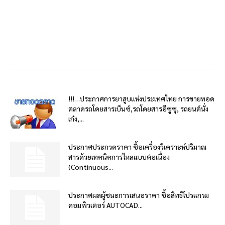
!!!…ประกาศการยาสูบแห่งประเทศไทย การขายทอด
ตลาดรถโดยสารเบ็นซ์,รถโดยสารอีซูซุ, รถยนต์นั่ง
เก๋ง,...
ประกาศประกวดราคา ซื้อเครื่องวิเคราะห์ปริมาณ
สารด้วยเทคนิคการไหลแบบต่อเนื่อง
(Continuous...
ประกาศผลผู้ชนะการเสนอราคา ซื้อสิทธิโปรแกรม
คอมพิวเตอร์ AUTOCAD...