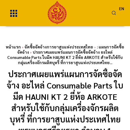
EN
หน้าแรก
จัดซื้อจัดจ้างการยาสูบแห่งประเทศไทย
: แผนการจัดซื้อ
จัดจ้าง
ประกาศเผยแพร่แผนการจัดซื้อจัดจ้าง อะไหล่
Consumable Parts ใบมีด HAUNI KT 2 ยี่ห้อ ARKOTE สำหรับใช้กับ
กลุ่มเครื่องจักรผลิตบุหรี่ ที่การยาสูบแห่งประเทศไทย...
ประกาศเผยแพร่แผนการจัดซื้อจัด
จ้าง อะไหล่ Consumable Parts ใบ
มีด HAUNI KT 2 ยี่ห้อ ARKOTE
สำหรับใช้กับกลุ่มเครื่องจักรผลิต
บุหรี่ ที่การยาสูบแห่งประเทศไทย