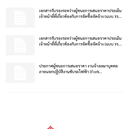
เอกสารรับรองระหว่างผู้ชนะการเสนอราคาประเมิน
เจ้าหน้าที่ที่เกี่ยวข้องกับการจัดซื้อจัดจ้าง (แบบ รร....
เอกสารรับรองระหว่างผู้ชนะการเสนอราคาประเมิน
เจ้าหน้าที่ที่เกี่ยวข้องกับการจัดซื้อจัดจ้าง (แบบ รร....
ประกาศผู้ชนะการเสนอราคา งานจ้างเหมาบุคคล
ภายนอกปฏิบัติงานขับรถไฟฟ้า (Fork...