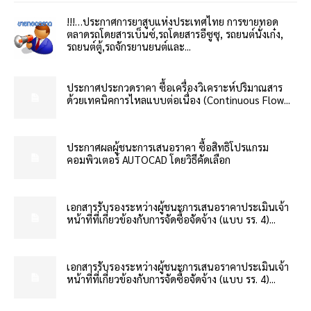
!!!…ประกาศการยาสูบแห่งประเทศไทย การขายทอด
ตลาดรถโดยสารเบ็นซ์,รถโดยสารอีซูซุ, รถยนต์นั่งเก๋ง,
รถยนต์ตู้,รถจักรยานยนต์และ...
ประกาศประกวดราคา ซื้อเครื่องวิเคราะห์ปริมาณสาร
ด้วยเทคนิคการไหลแบบต่อเนื่อง (Continuous Flow...
ประกาศผลผู้ชนะการเสนอราคา ซื้อสิทธิโปรแกรม
คอมพิวเตอร์ AUTOCAD โดยวิธีคัดเลือก
เอกสารรับรองระหว่างผู้ชนะการเสนอราคาประเมินเจ้า
หน้าที่ที่เกี่ยวข้องกับการจัดซื้อจัดจ้าง (แบบ รร. 4)...
เอกสารรับรองระหว่างผู้ชนะการเสนอราคาประเมินเจ้า
หน้าที่ที่เกี่ยวข้องกับการจัดซื้อจัดจ้าง (แบบ รร. 4)...