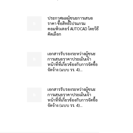
ประกาศผลผู้ชนะการเสนอ
ราคา ซื้อสิทธิโปรแกรม
คอมพิวเตอร์ AUTOCAD โดยวิธี
คัดเลือก
เอกสารรับรองระหว่างผู้ชนะ
การเสนอราคาประเมินเจ้า
หน้าที่ที่เกี่ยวข้องกับการจัดซื้อ
จัดจ้าง (แบบ รร. 4)...
เอกสารรับรองระหว่างผู้ชนะ
การเสนอราคาประเมินเจ้า
หน้าที่ที่เกี่ยวข้องกับการจัดซื้อ
จัดจ้าง (แบบ รร. 4)...