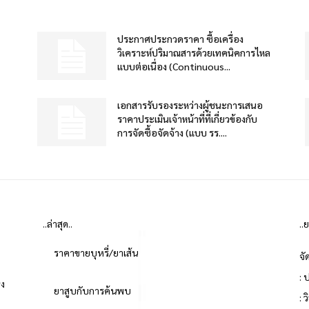
ประกาศประกวดราคา ซื้อเครื่อง
วิเคราะห์ปริมาณสารด้วยเทคนิคการไหล
แบบต่อเนื่อง (Continuous...
เอกสารรับรองระหว่างผู้ชนะการเสนอ
ราคาประเมินเจ้าหน้าที่ที่เกี่ยวข้องกับ
การจัดซื้อจัดจ้าง (แบบ รร....
..ล่าสุด..
..
ราคาขายบุหรี่/ยาเส้น
จั
: 
่ง
ยาสูบกับการค้นพบ
: 