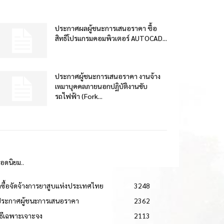
ประกาศผลผู้ชนะการเสนอราคา ซื้อ
สิทธิโปรแกรมคอมพิวเตอร์ AUTOCAD...
ประกาศผู้ชนะการเสนอราคา งานจ้าง
เหมาบุคคลภายนอกปฏิบัติงานขับ
รถไฟฟ้า (Fork...
ยอดนิยม..
ดซื้อจัดจ้างการยาสูบแห่งประเทศไทย
3248
ประกาศผู้ชนะการเสนอราคา
2362
วิธีเฉพาะเจาะจง
2113