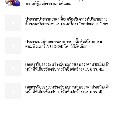
รถยนต์ตู้,รถจักรยานยนต์และ...
ประกาศประกวดราคา ซื้อเครื่องวิเคราะห์ปริมาณสาร
ด้วยเทคนิคการไหลแบบต่อเนื่อง (Continuous Flow...
ประกาศผลผู้ชนะการเสนอราคา ซื้อสิทธิโปรแกรม
คอมพิวเตอร์ AUTOCAD โดยวิธีคัดเลือก
เอกสารรับรองระหว่างผู้ชนะการเสนอราคาประเมินเจ้า
หน้าที่ที่เกี่ยวข้องกับการจัดซื้อจัดจ้าง (แบบ รร. 4)...
เอกสารรับรองระหว่างผู้ชนะการเสนอราคาประเมินเจ้า
หน้าที่ที่เกี่ยวข้องกับการจัดซื้อจัดจ้าง (แบบ รร. 4)...