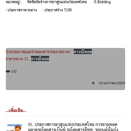
หมวดหมู่ :
จัดซื้อจัดจ้างการยาสูบแห่งประเทศไทย
: E-Bidding
: ประกาศราคากลาง
: ประกาศร่าง TOR
ร่างประกาศและร่างเอกสารประกวดราคา
ดาวน์โหลด
ราคากลาง-11
ดาวน์โหลด
232
31 มกราคม 2023
..เพิ่มเติม..
!!!…ประกาศการยาสูบแห่งประเทศไทย การขายทอด
ตลาดรถโดยสารเบ็นซ์,รถโดยสารอีซูซุ, รถยนต์นั่งเก๋ง,