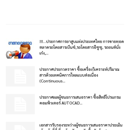
!!!…ประกาศการยาสูบแห่งประเทศไทย การขายทอด
ตลาดรถโดยสารเบ็นซ์,รถโดยสารอีซูซุ, รถยนต์นั่ง
เก๋ง,...
ประกาศประกวดราคา ซื้อเครื่องวิเคราะห์ปริมาณ
สารด้วยเทคนิคการไหลแบบต่อเนื่อง
(Continuous...
ประกาศผลผู้ชนะการเสนอราคา ซื้อสิทธิโปรแกรม
คอมพิวเตอร์ AUTOCAD...
เอกสารรับรองระหว่างผู้ชนะการเสนอราคาประเมิน