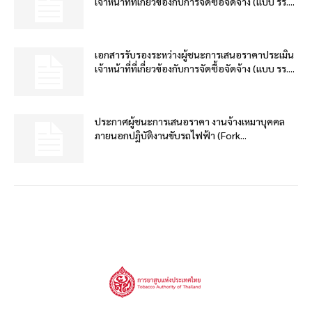
เจ้าหน้าที่ที่เกี่ยวข้องกับการจัดซื้อจัดจ้าง (แบบ รร....
เอกสารรับรองระหว่างผู้ชนะการเสนอราคาประเมิน
เจ้าหน้าที่ที่เกี่ยวข้องกับการจัดซื้อจัดจ้าง (แบบ รร....
ประกาศผู้ชนะการเสนอราคา งานจ้างเหมาบุคคล
ภายนอกปฏิบัติงานขับรถไฟฟ้า (Fork...