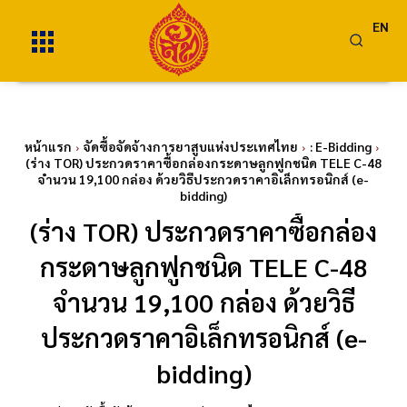
EN
หน้าแรก
จัดซื้อจัดจ้างการยาสูบแห่งประเทศไทย
: E-Bidding
(ร่าง TOR) ประกวดราคาซื้อกล่องกระดาษลูกฟูกชนิด TELE C-48
จำนวน 19,100 กล่อง ด้วยวิธีประกวดราคาอิเล็กทรอนิกส์ (e-
bidding)
(ร่าง TOR) ประกวดราคาซื้อกล่อง
กระดาษลูกฟูกชนิด TELE C-48
จำนวน 19,100 กล่อง ด้วยวิธี
ประกวดราคาอิเล็กทรอนิกส์ (e-
bidding)