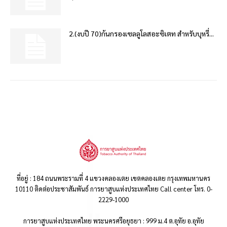
2.(งบปี 70)ก้นกรองเซลลูโลสอะซิเตท สำหรับบุหรี่...
ที่อยู่ : 184 ถนนพระรามที่ 4 แขวงคลองเตย เขตคลองเตย กรุงเทพมหานคร
10110 ติดต่อประชาสัมพันธ์ การยาสูบแห่งประเทศไทย Call center โทร. 0-
2229-1000
การยาสูบแห่งประเทศไทย พระนครศรีอยุธยา : 999 ม.4 ต.อุทัย อ.อุทัย