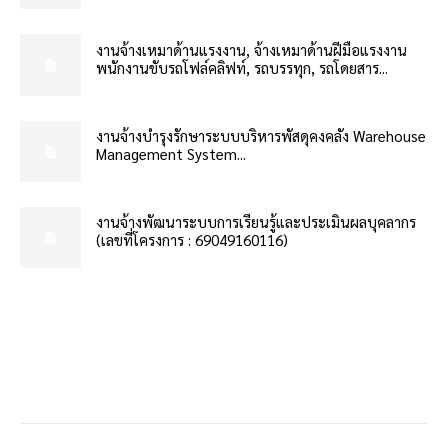
งานจ้างเหมาด้านแรงงาน, จ้างเหมาด้านฝีมือแรงงาน
พนักงานขับรถโฟล์คลิฟท์, รถบรรทุก, รถโดยสาร...
งานจ้างบำรุงรักษาระบบบริหารพัสดุคงคลัง Warehouse
Management System...
งานจ้างพัฒนาระบบการเรียนรู้และประเมินผลบุคลากร
(เลขที่โครงการ : 69049160116)