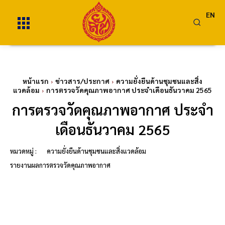
EN
หน้าแรก
ข่าวสาร/ประกาศ
ความยั่งยืนด้านชุมชนและสิ่ง
แวดล้อม
การตรวจวัดคุณภาพอากาศ ประจำเดือนธันวาคม 2565
การตรวจวัดคุณภาพอากาศ ประจำ
เดือนธันวาคม 2565
หมวดหมู่ :
ความยั่งยืนด้านชุมชนและสิ่งแวดล้อม
รายงานผลการตรวจวัดคุณภาพอากาศ