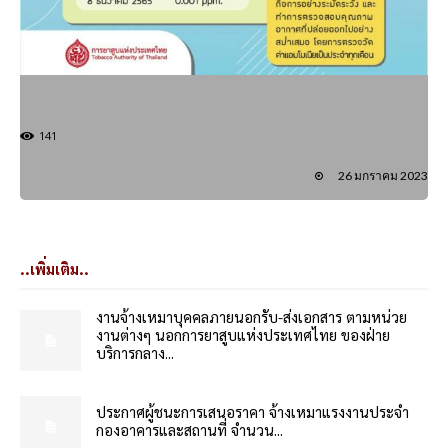
141
26 มกราคม 2023
..เพิ่มเติม..
งานจ้างเหมาบุคคลภายนอกรับ-ส่งเอกสาร ตามหน่วย
งานต่างๆ นอกการยาสูบแห่งประเทศไทย ของฝ่าย
บริการกลาง...
ประกาศผู้ชนะการเสนอราคา จ้างเหมาแรงงานประจำ
กองอาคารและสถานที่ จำนวน...