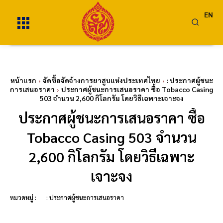
EN
หน้าแรก
จัดซื้อจัดจ้างการยาสูบแห่งประเทศไทย
: ประกาศผู้ชนะ
การเสนอราคา
ประกาศผู้ชนะการเสนอราคา ซื้อ Tobacco Casing
503 จำนวน 2,600 กิโลกรัม โดยวิธีเฉพาะเจาะจง
ประกาศผู้ชนะการเสนอราคา ซื้อ
Tobacco Casing 503 จำนวน
2,600 กิโลกรัม โดยวิธีเฉพาะ
เจาะจง
หมวดหมู่ :
: ประกาศผู้ชนะการเสนอราคา