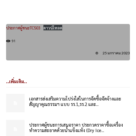
ประกาศผู้ชนะTC503
ดาวน์โหลด
91
25 มกราคม 2023
..เพิ่มเติม..
เอกสารส่งเสริมความโปร่งใสในการจัดซื้อจัดจ้างและ
สัญญาคุณธรรมฯ แบบ รร.1,รร.2 และ...
ประกาศผู้ชนะการเสนอราคา ประกวดราคาซื้อเครื่อง
ทำความสะอาดด้วยน้ำแข็งแห้ง (Dry Ice...