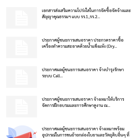
เอกสารส่งเสริมความโปร่งใสในการจัดซื้อจัดจ้างและ
สัญญาคุณธรรมฯ แบบ รร.1,รร.2...
ประกาศผู้ชนะการเสนอราคา ประกวดราคาซื้อ
เครื่องทำความสะอาดด้วยน้ำแข็งแห้ง (Dry...
ประกาศผลผู้ชนะการเสนอราคา จ้างบำรุงรักษา
ระบบ Call...
ประกาศผู้ชนะการเสนอราคา จ้างเหมาให้บริการ
จัดการฝึกอบรมและการศึกษาดูงาน ณ...
ประกาศผลผู้ชนะการเสนอราคา จ้างเหมาพร้อม
อุปกรณ์ในการขนย้ายกล่องใบยาและวัตถุดิบอื่นๆ ที่