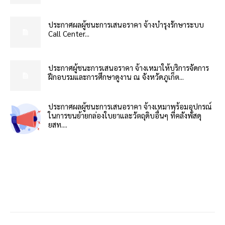
ประกาศผลผู้ชนะการเสนอราคา จ้างบำรุงรักษาระบบ
Call Center...
ประกาศผู้ชนะการเสนอราคา จ้างเหมาให้บริการจัดการ
ฝึกอบรมและการศึกษาดูงาน ณ จังหวัดภูเก็ต...
ประกาศผลผู้ชนะการเสนอราคา จ้างเหมาพร้อมอุปกรณ์
ในการขนย้ายกล่องใบยาและวัตถุดิบอื่นๆ ที่คลังพัสดุ
ยสท....