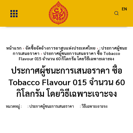
EN
หน้าแรก
จัดซื้อจัดจ้างการยาสูบแห่งประเทศไทย
: ประกาศผู้ชนะ
การเสนอราคา
ประกาศผู้ชนะการเสนอราคา ซื้อ Tobacco
Flavour 015 จำนวน 60 กิโลกรัม โดยวิธีเฉพาะเจาะจง
ประกาศผู้ชนะการเสนอราคา ซื้อ
Tobacco Flavour 015 จำนวน 60
กิโลกรัม โดยวิธีเฉพาะเจาะจง
หมวดหมู่ :
: ประกาศผู้ชนะการเสนอราคา
: วิธีเฉพาะเจาะจง