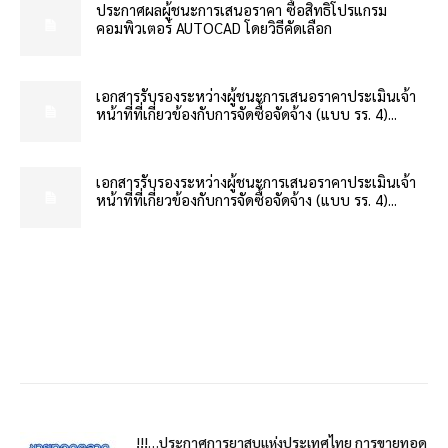
ประกาศผลผู้ชนะการเสนอราคา ซื้อสิทธิโปรแกรม
คอมพิวเตอร์ AUTOCAD โดยวิธีคัดเลือก
เอกสารรับรองระหว่างผู้ชนะการเสนอราคาประเมินเจ้า
หน้าที่ที่เกี่ยวข้องกับการจัดซื้อจัดจ้าง (แบบ รร. 4)...
เอกสารรับรองระหว่างผู้ชนะการเสนอราคาประเมินเจ้า
หน้าที่ที่เกี่ยวข้องกับการจัดซื้อจัดจ้าง (แบบ รร. 4)...
!!!…ประกาศการยาสูบแห่งประเทศไทย การขายทอด