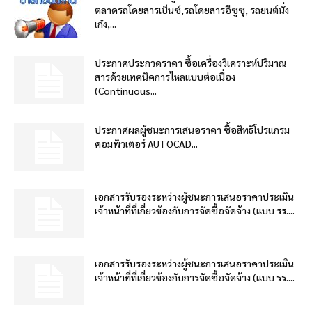
ตลาดรถโดยสารเบ็นซ์,รถโดยสารอีซูซุ, รถยนต์นั่ง
เก๋ง,...
ประกาศประกวดราคา ซื้อเครื่องวิเคราะห์ปริมาณ
สารด้วยเทคนิคการไหลแบบต่อเนื่อง
(Continuous...
ประกาศผลผู้ชนะการเสนอราคา ซื้อสิทธิโปรแกรม
คอมพิวเตอร์ AUTOCAD...
เอกสารรับรองระหว่างผู้ชนะการเสนอราคาประเมิน
เจ้าหน้าที่ที่เกี่ยวข้องกับการจัดซื้อจัดจ้าง (แบบ รร....
เอกสารรับรองระหว่างผู้ชนะการเสนอราคาประเมิน
เจ้าหน้าที่ที่เกี่ยวข้องกับการจัดซื้อจัดจ้าง (แบบ รร....