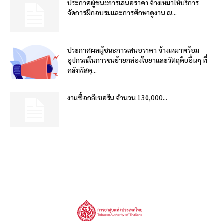
ประกาศผู้ชนะการเสนอราคา จ้างเหมาให้บริการ
จัดการฝึกอบรมและการศึกษาดูงาน ณ...
ประกาศผลผู้ชนะการเสนอราคา จ้างเหมาพร้อม
อุปกรณ์ในการขนย้ายกล่องใบยาและวัตถุดิบอื่นๆ ที่
คลังพัสดุ...
งานซื้อกลีเซอรีน จำนวน 130,000...