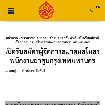
EN
หน้าแรก
ข่าวสาร/ประกาศ
ข่าวประชาสัมพันธ์
เปิดรับสมัครผู้
จัดการสมาคมสโมสรพนักงานยาสูบกรุงเทพมหานคร
เปิดรับสมัครผู้จัดการสมาคมสโมสร
พนักงานยาสูบกรุงเทพมหานคร
หมวดหมู่ :
ข่าวประชาสัมพันธ์
สมาคมสโมสรพนักงานยาสูบกรุงเทพมหานคร เปิดรับสมัครผู้