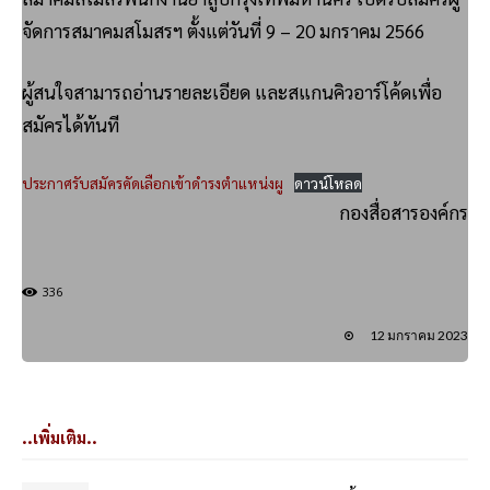
จัดการสมาคมสโมสรฯ ตั้งแต่วันที่ 9 – 20 มกราคม 2566
ผู้สนใจสามารถอ่านรายละเอียด และสแกนคิวอาร์โค้ดเพื่อ
สมัครได้ทันที
ประกาศรับสมัครคัดเลือกเข้าดำรงตำแหน่งผู
ดาวน์โหลด
กองสื่อสารองค์กร
336
12 มกราคม 2023
..เพิ่มเติม..