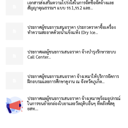
เอกสารส่งเสริมความโปร่งใสในการจัดซื้อจัดจ้างและ
สัญญาคุณธรรมฯ แบบ รร.1,รร.2 และ...
ประกาศผู้ชนะการเสนอราคา ประกวดราคาซื้อเครื่อง
ทำความสะอาดด้วยน้ำแข็งแห้ง (Dry Ice...
ประกาศผลผู้ชนะการเสนอราคา จ้างบำรุงรักษาระบบ
Call Center...
ประกาศผู้ชนะการเสนอราคา จ้างเหมาให้บริการจัดการ
ฝึกอบรมและการศึกษาดูงาน ณ จังหวัดภูเก็ต...
ประกาศผลผู้ชนะการเสนอราคา จ้างเหมาพร้อมอุปกรณ์
ในการขนย้ายกล่องใบยาและวัตถุดิบอื่นๆ ที่คลังพัสดุ
ยสท....