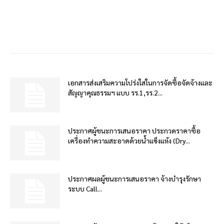
เอกสารส่งเสริมความโปร่งใสในการจัดซื้อจัดจ้างและ
สัญญาคุณธรรมฯ แบบ รร.1,รร.2...
ประกาศผู้ชนะการเสนอราคา ประกวดราคาซื้อ
เครื่องทำความสะอาดด้วยน้ำแข็งแห้ง (Dry...
ประกาศผลผู้ชนะการเสนอราคา จ้างบำรุงรักษา
ระบบ Call...