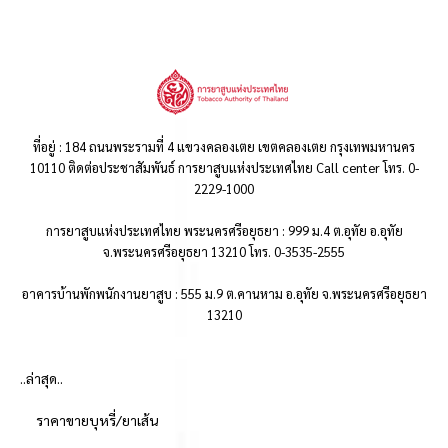
ที่อยู่ : 184 ถนนพระรามที่ 4 แขวงคลองเตย เขตคลองเตย กรุงเทพมหานคร
10110 ติดต่อประชาสัมพันธ์ การยาสูบแห่งประเทศไทย Call center โทร. 0-
2229-1000
การยาสูบแห่งประเทศไทย พระนครศรีอยุธยา : 999 ม.4 ต.อุทัย อ.อุทัย
จ.พระนครศรีอยุธยา 13210 โทร. 0-3535-2555
อาคารบ้านพักพนักงานยาสูบ : 555 ม.9 ต.คานหาม อ.อุทัย จ.พระนครศรีอยุธยา
13210
..ล่าสุด..
ราคาขายบุหรี่/ยาเส้น