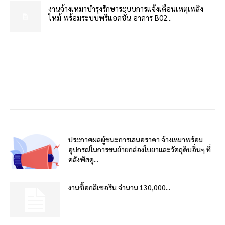
งานจ้างเหมาบำรุงรักษาระบบการแจ้งเตือนเหตุเพลิง
ไหม้ พร้อมระบบพรีแอคชั่น อาคาร B02...
ประกาศผลผู้ชนะการเสนอราคา จ้างเหมาพร้อม
อุปกรณ์ในการขนย้ายกล่องใบยาและวัตถุดิบอื่นๆ ที่
คลังพัสดุ...
งานซื้อกลีเซอรีน จำนวน 130,000...