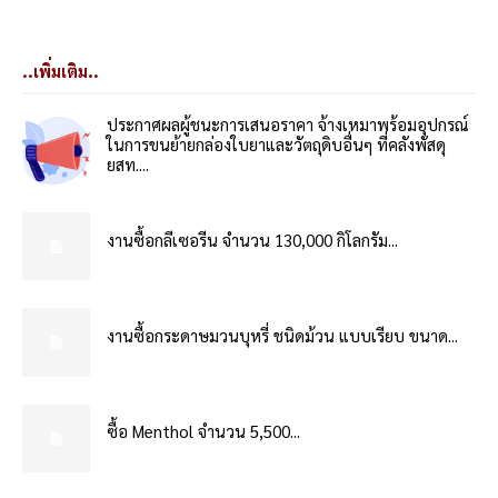
..เพิ่มเติม..
ประกาศผลผู้ชนะการเสนอราคา จ้างเหมาพร้อมอุปกรณ์
ในการขนย้ายกล่องใบยาและวัตถุดิบอื่นๆ ที่คลังพัสดุ
ยสท....
งานซื้อกลีเซอรีน จำนวน 130,000 กิโลกรัม...
งานซื้อกระดาษมวนบุหรี่ ชนิดม้วน แบบเรียบ ขนาด...
ซื้อ Menthol จำนวน 5,500...