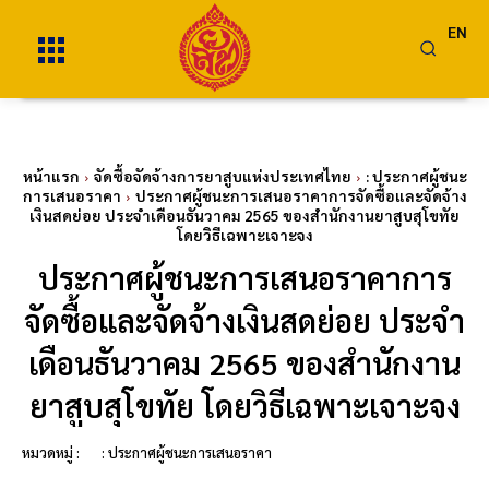
EN
หน้าแรก
จัดซื้อจัดจ้างการยาสูบแห่งประเทศไทย
: ประกาศผู้ชนะ
การเสนอราคา
ประกาศผู้ชนะการเสนอราคาการจัดซื้อและจัดจ้าง
เงินสดย่อย ประจำเดือนธันวาคม 2565 ของสำนักงานยาสูบสุโขทัย
โดยวิธีเฉพาะเจาะจง
ประกาศผู้ชนะการเสนอราคาการ
จัดซื้อและจัดจ้างเงินสดย่อย ประจำ
เดือนธันวาคม 2565 ของสำนักงาน
ยาสูบสุโขทัย โดยวิธีเฉพาะเจาะจง
หมวดหมู่ :
: ประกาศผู้ชนะการเสนอราคา