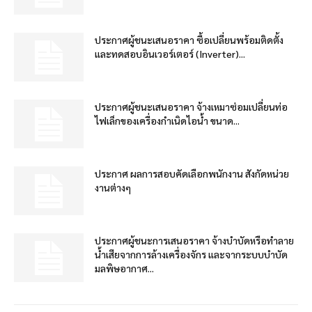
ประกาศผู้ชนะเสนอราคา ซื้อเปลี่ยนพร้อมติดตั้ง
และทดสอบอินเวอร์เตอร์ (Inverter)...
ประกาศผู้ชนะเสนอราคา จ้างเหมาซ่อมเปลี่ยนท่อ
ไฟเล็กของเครื่องกำเนิดไอน้ำ ขนาด...
ประกาศ ผลการสอบคัดเลือกพนักงาน สังกัดหน่วย
งานต่างๆ
ประกาศผู้ชนะการเสนอราคา จ้างบำบัดหรือทำลาย
น้ำเสียจากการล้างเครื่องจักร และจากระบบบำบัด
มลพิษอากาศ...