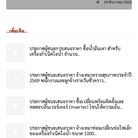
29 ธันวาคม 2022
..เพิ่มเติม..
ประกาศผู้ชนะการเสนอราคา ซื้อน้ำมันเตา สำหรับ
เครื่องกำเนิดไอน้ำ จำนวน...
ประกาศผู้ชนะเสนอราคา จ้างเหมาตรวจสุขภาพประจำปี
2569 พนักงานและลูกจ้างรายวันชั่วคราว...
ประกาศผู้ชนะเสนอราคา ซื้อเปลี่ยนพร้อมติดตั้งและ
ทดสอบอินเวอร์เตอร์ (Inverter) โซนให้ความเย็น...
ประกาศผู้ชนะเสนอราคา จ้างเหมาซ่อมเปลี่ยนท่อไฟเล็ก
ของเครื่องกำเนิดไอน้ำ ขนาด 1000...