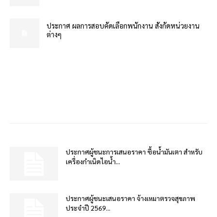
ประกาศ ผลการสอบคัดเลือกพนักงาน สังกัดหน่วยงาน
ต่างๆ
ประกาศผู้ชนะการเสนอราคา ซื้อน้ำมันเตา สำหรับ
เครื่องกำเนิดไอน้ำ...
ประกาศผู้ชนะเสนอราคา จ้างเหมาตรวจสุขภาพ
ประจำปี 2569...