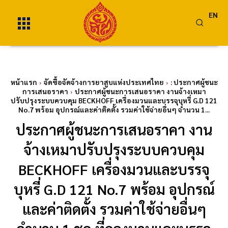
EN
หน้าแรก
จัดซื้อจัดจ้างการยาสูบแห่งประเทศไทย
: ประกาศผู้ชนะ
การเสนอราคา
ประกาศผู้ชนะการเสนอราคา งานจ้างเหมา
ปรับปรุงระบบควบคุม BECKHOFF เครื่องมวนและบรรจุบุหรี่ G.D 121
No.7 พร้อม อุปกรณ์และค่าติดตั้ง รวมค่าใช้จ่ายอื่นๆ จำนวน 1...
ประกาศผู้ชนะการเสนอราคา งาน
จ้างเหมาปรับปรุงระบบควบคุม
BECKHOFF เครื่องมวนและบรรจุ
บุหรี่ G.D 121 No.7 พร้อม อุปกรณ์
และค่าติดตั้ง รวมค่าใช้จ่ายอื่นๆ