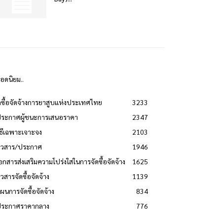
ยอดนิยม..
ดซื้อจัดจ้างการยาสูบแห่งประเทศไทย
3233
ประกาศผู้ชนะการเสนอราคา
2347
วิธีเฉพาะเจาะจง
2103
่าวสาร/ประกาศ
1946
เอกสารส่งเสริมความโปร่งใสในการจัดซื้อจัดจ้าง
1625
าวสารจัดซื้อจัดจ้าง
1139
แผนการจัดซื้อจัดจ้าง
834
 ประกาศราคากลาง
776