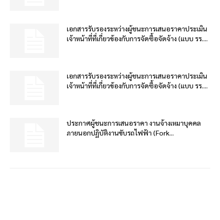
เอกสารรับรองระหว่างผู้ชนะการเสนอราคาประเมิน
เจ้าหน้าที่ที่เกี่ยวข้องกับการจัดซื้อจัดจ้าง (แบบ รร....
เอกสารรับรองระหว่างผู้ชนะการเสนอราคาประเมิน
เจ้าหน้าที่ที่เกี่ยวข้องกับการจัดซื้อจัดจ้าง (แบบ รร....
ประกาศผู้ชนะการเสนอราคา งานจ้างเหมาบุคคล
ภายนอกปฏิบัติงานขับรถไฟฟ้า (Fork...