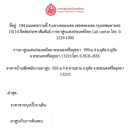
ที่อยู่ : 184 ถนนพระรามที่ 4 แขวงคลองเตย เขตคลองเตย กรุงเทพมหานคร
10110 ติดต่อประชาสัมพันธ์ การยาสูบแห่งประเทศไทย Call center โทร. 0-
2229-1000
การยาสูบแห่งประเทศไทย พระนครศรีอยุธยา : 999 ม.4 ต.อุทัย อ.อุทัย
จ.พระนครศรีอยุธยา 13210 โทร. 0-3535-2555
อาคารบ้านพักพนักงานยาสูบ : 555 ม.9 ต.คานหาม อ.อุทัย จ.พระนครศรีอยุธยา
13210
..ล่าสุด..
ราคาขายบุหรี่/ยาเส้น
ยาสูบกับการค้นพบ