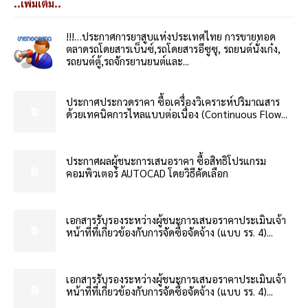
..เพิ่มเติม..
!!!…ประกาศการยาสูบแห่งประเทศไทย การขายทอด
ตลาดรถโดยสารเบ็นซ์,รถโดยสารอีซูซุ, รถยนต์นั่งเก๋ง,
รถยนต์ตู้,รถจักรยานยนต์และ...
ประกาศประกวดราคา ซื้อเครื่องวิเคราะห์ปริมาณสาร
ด้วยเทคนิคการไหลแบบต่อเนื่อง (Continuous Flow...
ประกาศผลผู้ชนะการเสนอราคา ซื้อสิทธิโปรแกรม
คอมพิวเตอร์ AUTOCAD โดยวิธีคัดเลือก
เอกสารรับรองระหว่างผู้ชนะการเสนอราคาประเมินเจ้า
หน้าที่ที่เกี่ยวข้องกับการจัดซื้อจัดจ้าง (แบบ รร. 4)...
เอกสารรับรองระหว่างผู้ชนะการเสนอราคาประเมินเจ้า
หน้าที่ที่เกี่ยวข้องกับการจัดซื้อจัดจ้าง (แบบ รร. 4)...