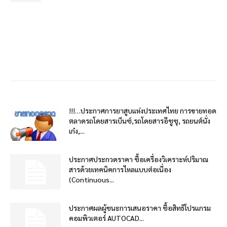
!!!…ประกาศการยาสูบแห่งประเทศไทย การขายทอด
ตลาดรถโดยสารเบ็นซ์,รถโดยสารอีซูซุ, รถยนต์นั่ง
เก๋ง,...
ประกาศประกวดราคา ซื้อเครื่องวิเคราะห์ปริมาณ
สารด้วยเทคนิคการไหลแบบต่อเนื่อง
(Continuous...
ประกาศผลผู้ชนะการเสนอราคา ซื้อสิทธิโปรแกรม
คอมพิวเตอร์ AUTOCAD...