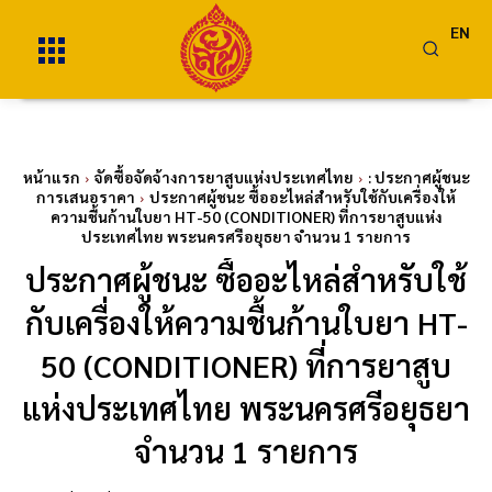
EN
หน้าแรก
จัดซื้อจัดจ้างการยาสูบแห่งประเทศไทย
: ประกาศผู้ชนะ
การเสนอราคา
ประกาศผู้ชนะ ซื้ออะไหล่สำหรับใช้กับเครื่องให้
ความชื้นก้านใบยา HT-50 (CONDITIONER) ที่การยาสูบแห่ง
ประเทศไทย พระนครศรีอยุธยา จำนวน 1 รายการ
ประกาศผู้ชนะ ซื้ออะไหล่สำหรับใช้
กับเครื่องให้ความชื้นก้านใบยา HT-
50 (CONDITIONER) ที่การยาสูบ
แห่งประเทศไทย พระนครศรีอยุธยา
จำนวน 1 รายการ