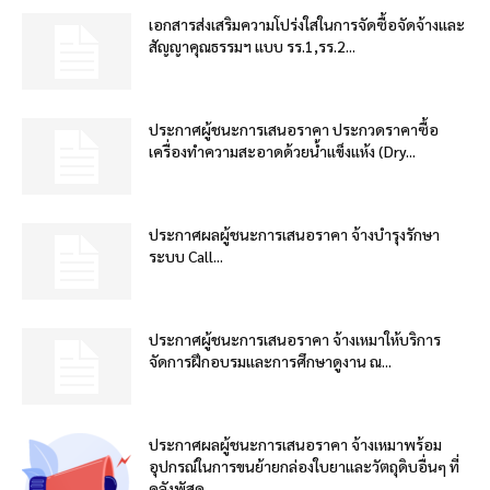
เอกสารส่งเสริมความโปร่งใสในการจัดซื้อจัดจ้างและ
สัญญาคุณธรรมฯ แบบ รร.1,รร.2...
ประกาศผู้ชนะการเสนอราคา ประกวดราคาซื้อ
เครื่องทำความสะอาดด้วยน้ำแข็งแห้ง (Dry...
ประกาศผลผู้ชนะการเสนอราคา จ้างบำรุงรักษา
ระบบ Call...
ประกาศผู้ชนะการเสนอราคา จ้างเหมาให้บริการ
จัดการฝึกอบรมและการศึกษาดูงาน ณ...
ประกาศผลผู้ชนะการเสนอราคา จ้างเหมาพร้อม
อุปกรณ์ในการขนย้ายกล่องใบยาและวัตถุดิบอื่นๆ ที่
คลังพัสดุ...