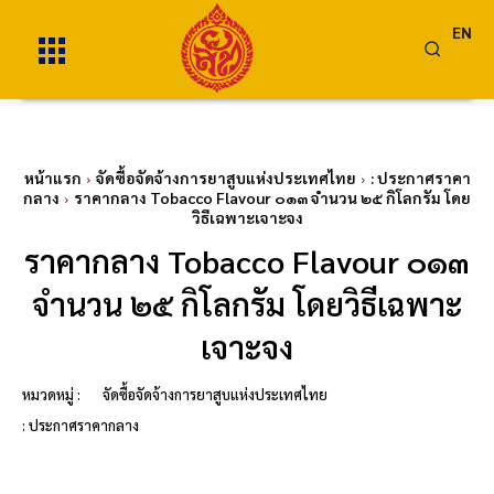
EN
หน้าแรก
จัดซื้อจัดจ้างการยาสูบแห่งประเทศไทย
: ประกาศราคา
กลาง
ราคากลาง Tobacco Flavour ๐๑๓ จำนวน ๒๕ กิโลกรัม โดย
วิธีเฉพาะเจาะจง
ราคากลาง Tobacco Flavour ๐๑๓
จำนวน ๒๕ กิโลกรัม โดยวิธีเฉพาะ
เจาะจง
หมวดหมู่ :
จัดซื้อจัดจ้างการยาสูบแห่งประเทศไทย
: ประกาศราคากลาง