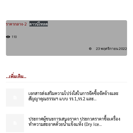
ราคากลาง-2
ดาวน์โหลด
110
23 พฤศจิกายน 2022
..เพิ่มเติม..
เอกสารส่งเสริมความโปร่งใสในการจัดซื้อจัดจ้างและ
สัญญาคุณธรรมฯ แบบ รร.1,รร.2 และ...
ประกาศผู้ชนะการเสนอราคา ประกวดราคาซื้อเครื่อง
ทำความสะอาดด้วยน้ำแข็งแห้ง (Dry Ice...