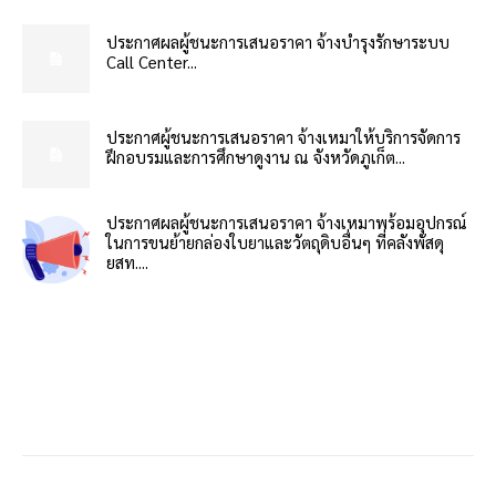
ประกาศผลผู้ชนะการเสนอราคา จ้างบำรุงรักษาระบบ
Call Center...
ประกาศผู้ชนะการเสนอราคา จ้างเหมาให้บริการจัดการ
ฝึกอบรมและการศึกษาดูงาน ณ จังหวัดภูเก็ต...
ประกาศผลผู้ชนะการเสนอราคา จ้างเหมาพร้อมอุปกรณ์
ในการขนย้ายกล่องใบยาและวัตถุดิบอื่นๆ ที่คลังพัสดุ
ยสท....