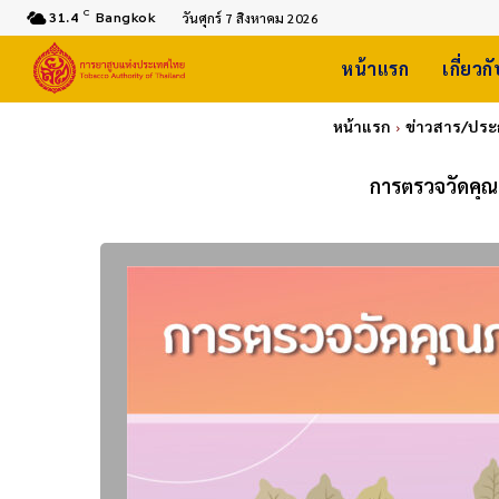
C
31.4
Bangkok
วันศุกร์ 7 สิงหาคม 2026
หน้าแรก
เกี่ยวก
หน้าแรก
ข่าวสาร/ปร
การตรวจวัดคุ