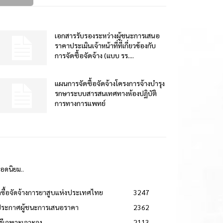
เอกสารรับรองระหว่างผู้ชนะการเสนอ
ราคาประเมินเจ้าหน้าที่ที่เกี่ยวข้องกับ
การจัดซื้อจัดจ้าง (แบบ รร....
แผนการจัดซื้อจัดจ้างโครงการจ้างบำรุง
รกษาระบบสารสนเทศทางห้องปฏิบัติ
การทางการแพทย์
ยอดนิยม..
ดซื้อจัดจ้างการยาสูบแห่งประเทศไทย
3247
ประกาศผู้ชนะการเสนอราคา
2362
วิธีเฉพาะเจาะจง
2113