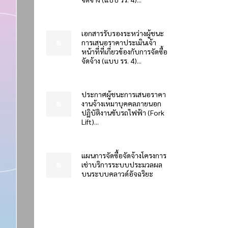
เอกสารรับรองระหว่างผู้ชนะ
การเสนอราคาประเมินเจ้า
หน้าที่ที่เกี่ยวข้องกับการจัดซื้อ
จัดจ้าง (แบบ รร. 4)...
ประกาศผู้ชนะการเสนอราคา
งานจ้างเหมาบุคคลภายนอก
ปฏิบัติงานขับรถไฟฟ้า (Fork
Lift)...
แผนการจัดซื้อจัดจ้างโครงการ
เช่าบริการระบบประมวลผล
บนระบบคลาวด์อัจฉริยะ