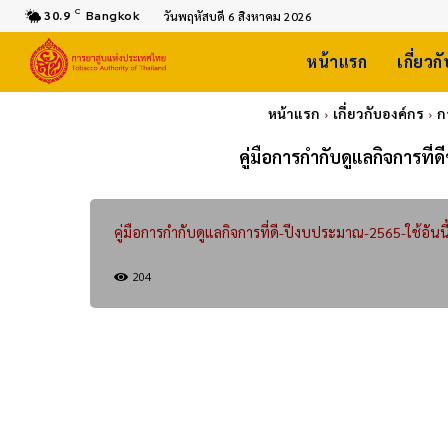
C
30.9
Bangkok
วันพฤหัสบดี 6 สิงหาคม 2026
หน้าแรก
เกี่ยวก
หน้าแรก
เกี่ยวกับองค์กร
ก
คู่มือการกำกับดูแลกิจการท
คู่มือการกำกับดูแลกิจการที่ดี-ปีงบประมาณ-2565-ใช้อันนี
204