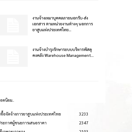
งานจ้างเหมาบุคคลภายนอกรับ-ส่ง
เอกสาร ตามหน่วยงานต่างๆ นอกการ
ยาสูบแห่งประเทศไทย...
งานจ้างบำรุงรักษาระบบบริหารพัสดุ
คงคลัง Warehouse Management...
ยอดนิยม..
ดซื้อจัดจ้างการยาสูบแห่งประเทศไทย
3233
ประกาศผู้ชนะการเสนอราคา
2347
วิธีเฉพาะเจาะจง
2103