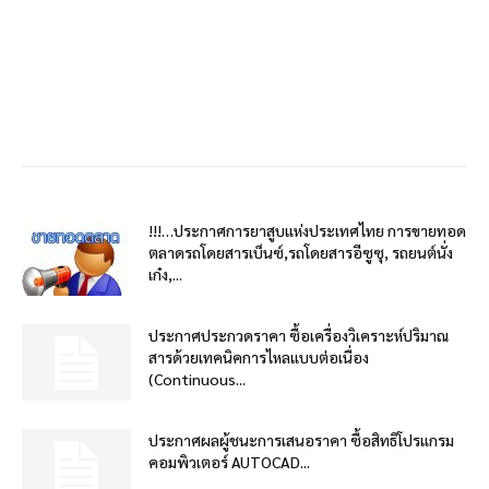
!!!…ประกาศการยาสูบแห่งประเทศไทย การขายทอด
ตลาดรถโดยสารเบ็นซ์,รถโดยสารอีซูซุ, รถยนต์นั่ง
เก๋ง,...
ประกาศประกวดราคา ซื้อเครื่องวิเคราะห์ปริมาณ
สารด้วยเทคนิคการไหลแบบต่อเนื่อง
(Continuous...
ประกาศผลผู้ชนะการเสนอราคา ซื้อสิทธิโปรแกรม
คอมพิวเตอร์ AUTOCAD...