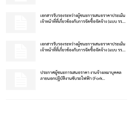
เอกสารรับรองระหว่างผู้ชนะการเสนอราคาประเมิน
เจ้าหน้าที่ที่เกี่ยวข้องกับการจัดซื้อจัดจ้าง (แบบ รร....
เอกสารรับรองระหว่างผู้ชนะการเสนอราคาประเมิน
เจ้าหน้าที่ที่เกี่ยวข้องกับการจัดซื้อจัดจ้าง (แบบ รร....
ประกาศผู้ชนะการเสนอราคา งานจ้างเหมาบุคคล
ภายนอกปฏิบัติงานขับรถไฟฟ้า (Fork...