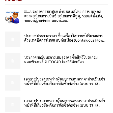
!!!…ประกาศการยาสูบแห่งประเทศไทย การขายทอด
ตลาดรถโดยสารเบ็นซ์,รถโดยสารอีซูซุ, รถยนต์นั่งเก๋ง,
รถยนต์ตู้,รถจักรยานยนต์และ...
ประกาศประกวดราคา ซื้อเครื่องวิเคราะห์ปริมาณสาร
ด้วยเทคนิคการไหลแบบต่อเนื่อง (Continuous Flow...
ประกาศผลผู้ชนะการเสนอราคา ซื้อสิทธิโปรแกรม
คอมพิวเตอร์ AUTOCAD โดยวิธีคัดเลือก
เอกสารรับรองระหว่างผู้ชนะการเสนอราคาประเมินเจ้า
หน้าที่ที่เกี่ยวข้องกับการจัดซื้อจัดจ้าง (แบบ รร. 4)...
เอกสารรับรองระหว่างผู้ชนะการเสนอราคาประเมินเจ้า
หน้าที่ที่เกี่ยวข้องกับการจัดซื้อจัดจ้าง (แบบ รร. 4)...