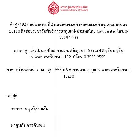
ที่อยู่ : 184 ถนนพระรามที่ 4 แขวงคลองเตย เขตคลองเตย กรุงเทพมหานคร
10110 ติดต่อประชาสัมพันธ์ การยาสูบแห่งประเทศไทย Call center โทร. 0-
2229-1000
การยาสูบแห่งประเทศไทย พระนครศรีอยุธยา : 999 ม.4 ต.อุทัย อ.อุทัย
จ.พระนครศรีอยุธยา 13210 โทร. 0-3535-2555
อาคารบ้านพักพนักงานยาสูบ : 555 ม.9 ต.คานหาม อ.อุทัย จ.พระนครศรีอยุธยา
13210
..ล่าสุด..
ราคาขายบุหรี่/ยาเส้น
ยาสูบกับการค้นพบ