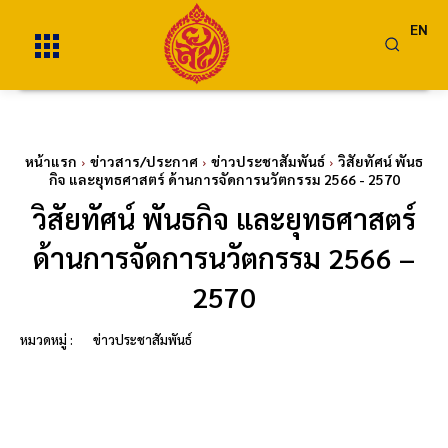
EN
หน้าแรก
ข่าวสาร/ประกาศ
ข่าวประชาสัมพันธ์
วิสัยทัศน์ พันธ
กิจ และยุทธศาสตร์ ด้านการจัดการนวัตกรรม 2566 - 2570
วิสัยทัศน์ พันธกิจ และยุทธศาสตร์
ด้านการจัดการนวัตกรรม 2566 –
2570
หมวดหมู่ :
ข่าวประชาสัมพันธ์