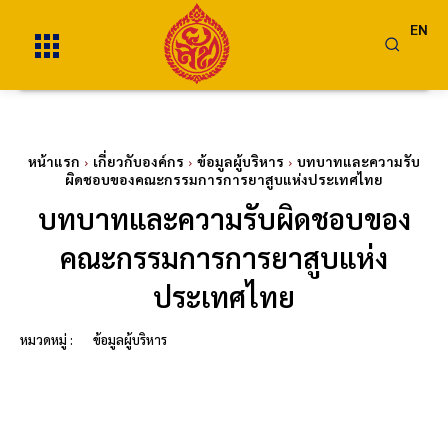
EN
หน้าแรก
เกี่ยวกับองค์กร
ข้อมูลผู้บริหาร
บทบาทและความรับ
ผิดชอบของคณะกรรมการการยาสูบแห่งประเทศไทย
บทบาทและความรับผิดชอบของ
คณะกรรมการการยาสูบแห่ง
ประเทศไทย
หมวดหมู่ :
ข้อมูลผู้บริหาร