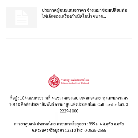
ประกาศผู้ชนะเสนอราคา จ้างเหมาซ่อมเปลี่ยนท่อ
ไฟเล็กของเครื่องกำเนิดไอน้ำ ขนาด...
ที่อยู่ : 184 ถนนพระรามที่ 4 แขวงคลองเตย เขตคลองเตย กรุงเทพมหานคร
10110 ติดต่อประชาสัมพันธ์ การยาสูบแห่งประเทศไทย Call center โทร. 0-
2229-1000
การยาสูบแห่งประเทศไทย พระนครศรีอยุธยา : 999 ม.4 ต.อุทัย อ.อุทัย
จ.พระนครศรีอยุธยา 13210 โทร. 0-3535-2555