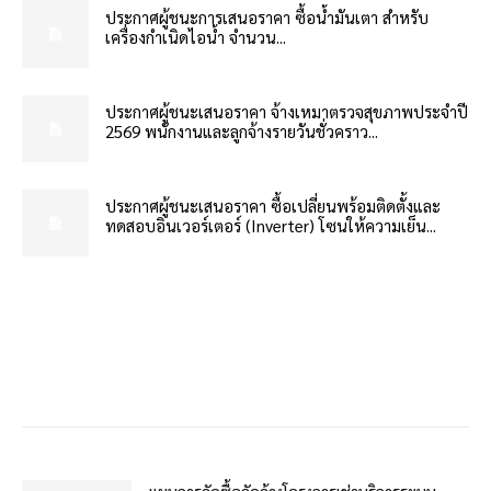
ประกาศผู้ชนะการเสนอราคา ซื้อน้ำมันเตา สำหรับ
เครื่องกำเนิดไอน้ำ จำนวน...
ประกาศผู้ชนะเสนอราคา จ้างเหมาตรวจสุขภาพประจำปี
2569 พนักงานและลูกจ้างรายวันชั่วคราว...
ประกาศผู้ชนะเสนอราคา ซื้อเปลี่ยนพร้อมติดตั้งและ
ทดสอบอินเวอร์เตอร์ (Inverter) โซนให้ความเย็น...
แผนการจัดซื้อจัดจ้างโครงการเช่าบริการระบบ