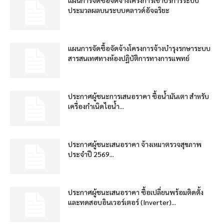
ประมวลผลบนระบบคลาวด์อัจฉริยะ
แผนการจัดซื้อจัดจ้างโครงการจ้างบำรุงรกษาระบบ
สารสนเทศทางห้องปฏิบัติการทางการแพทย์
ประกาศผู้ชนะการเสนอราคา ซื้อน้ำมันเตา สำหรับ
เครื่องกำเนิดไอน้ำ...
ประกาศผู้ชนะเสนอราคา จ้างเหมาตรวจสุขภาพ
ประจำปี 2569...
ประกาศผู้ชนะเสนอราคา ซื้อเปลี่ยนพร้อมติดตั้ง
และทดสอบอินเวอร์เตอร์ (Inverter)...