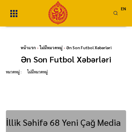
EN
หน้าแรก
ไม่มีหมวดหมู่
Ən Son Futbol Xəbərləri
Ən Son Futbol Xəbərləri
หมวดหมู่ :
ไม่มีหมวดหมู่
İllik Səhifə 68 Yeni Çağ Media