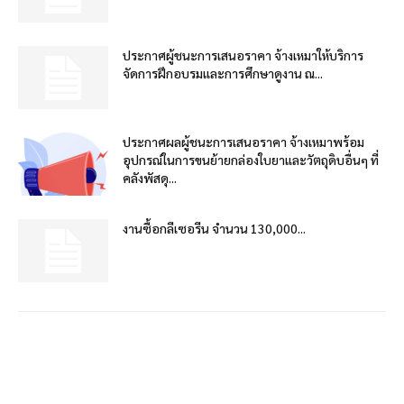
ประกาศผู้ชนะการเสนอราคา จ้างเหมาให้บริการ
จัดการฝึกอบรมและการศึกษาดูงาน ณ...
ประกาศผลผู้ชนะการเสนอราคา จ้างเหมาพร้อม
อุปกรณ์ในการขนย้ายกล่องใบยาและวัตถุดิบอื่นๆ ที่
คลังพัสดุ...
งานซื้อกลีเซอรีน จำนวน 130,000...