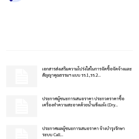
เอกสารส่งเสริมความโปร่งใสในการจัดซื้อจัดจ้างและ
สัญญาคุณธรรมฯ แบบ รร.1,รร.2...
ประกาศผู้ชนะการเสนอราคา ประกวดราคาซื้อ
เครื่องทำความสะอาดด้วยน้ำแข็งแห้ง (Dry...
ประกาศผลผู้ชนะการเสนอราคา จ้างบำรุงรักษา
ระบบ Call...