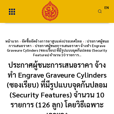
EN
หน้าแรก
จัดซื้อจัดจ้างการยาสูบแห่งประเทศไทย
: ประกาศผู้ชนะ
การเสนอราคา
ประกาศผู้ชนะการเสนอราคา จ้างทำ Engrave
Graveure Cylinders (ซองเรียบ) ที่มีรูปแบบจุดกันปลอม (Security
Features) จำนวน 10 รายการ...
ประกาศผู้ชนะการเสนอราคา จ้าง
ทำ Engrave Graveure Cylinders
(ซองเรียบ) ที่มีรูปแบบจุดกันปลอม
(Security Features) จำนวน 10
รายการ (126 ลูก) โดยวิธีเฉพาะ