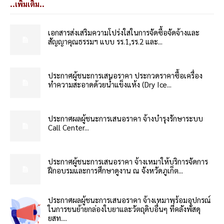
..เพิ่มเติม..
เอกสารส่งเสริมความโปร่งใสในการจัดซื้อจัดจ้างและ
สัญญาคุณธรรมฯ แบบ รร.1,รร.2 และ...
ประกาศผู้ชนะการเสนอราคา ประกวดราคาซื้อเครื่อง
ทำความสะอาดด้วยน้ำแข็งแห้ง (Dry Ice...
ประกาศผลผู้ชนะการเสนอราคา จ้างบำรุงรักษาระบบ
Call Center...
ประกาศผู้ชนะการเสนอราคา จ้างเหมาให้บริการจัดการ
ฝึกอบรมและการศึกษาดูงาน ณ จังหวัดภูเก็ต...
ประกาศผลผู้ชนะการเสนอราคา จ้างเหมาพร้อมอุปกรณ์
ในการขนย้ายกล่องใบยาและวัตถุดิบอื่นๆ ที่คลังพัสดุ
ยสท....