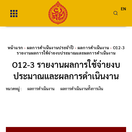
EN
หน้าแรก
ผลการดำเนินงานประจำปี
ผลการดำเนินงาน
O12-3
รายงานผลการใช้จ่ายงบประมาณและผลการดำเนินงาน
O12-3 รายงานผลการใช้จ่ายงบ
ประมาณและผลการดำเนินงาน
หมวดหมู่ :
ผลการดำเนินงาน
ผลการดำเนินงานทั้งการเงิน