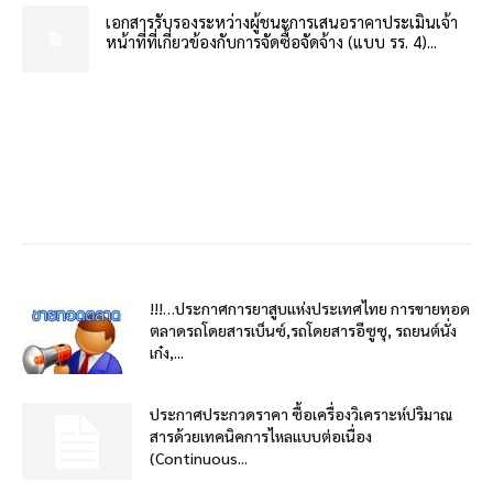
เอกสารรับรองระหว่างผู้ชนะการเสนอราคาประเมินเจ้า
หน้าที่ที่เกี่ยวข้องกับการจัดซื้อจัดจ้าง (แบบ รร. 4)...
!!!…ประกาศการยาสูบแห่งประเทศไทย การขายทอด
ตลาดรถโดยสารเบ็นซ์,รถโดยสารอีซูซุ, รถยนต์นั่ง
เก๋ง,...
ประกาศประกวดราคา ซื้อเครื่องวิเคราะห์ปริมาณ
สารด้วยเทคนิคการไหลแบบต่อเนื่อง
(Continuous...