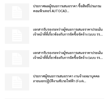
ประกาศผลผู้ชนะการเสนอราคา ซื้อสิทธิโปรแกรม
คอมพิวเตอร์ AUTOCAD...
เอกสารรับรองระหว่างผู้ชนะการเสนอราคาประเมิน
เจ้าหน้าที่ที่เกี่ยวข้องกับการจัดซื้อจัดจ้าง (แบบ รร....
เอกสารรับรองระหว่างผู้ชนะการเสนอราคาประเมิน
เจ้าหน้าที่ที่เกี่ยวข้องกับการจัดซื้อจัดจ้าง (แบบ รร....
ประกาศผู้ชนะการเสนอราคา งานจ้างเหมาบุคคล
ภายนอกปฏิบัติงานขับรถไฟฟ้า (Fork...