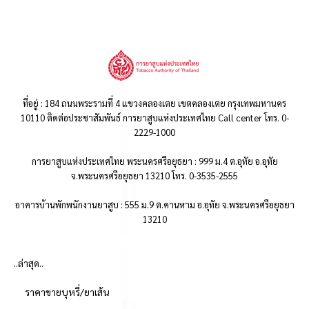
ที่อยู่ : 184 ถนนพระรามที่ 4 แขวงคลองเตย เขตคลองเตย กรุงเทพมหานคร
10110 ติดต่อประชาสัมพันธ์ การยาสูบแห่งประเทศไทย Call center โทร. 0-
2229-1000
การยาสูบแห่งประเทศไทย พระนครศรีอยุธยา : 999 ม.4 ต.อุทัย อ.อุทัย
จ.พระนครศรีอยุธยา 13210 โทร. 0-3535-2555
อาคารบ้านพักพนักงานยาสูบ : 555 ม.9 ต.คานหาม อ.อุทัย จ.พระนครศรีอยุธยา
13210
..ล่าสุด..
ราคาขายบุหรี่/ยาเส้น