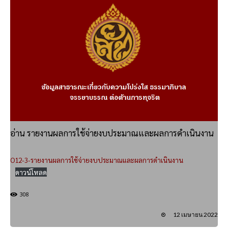
อ่าน รายงานผลการใช้จ่ายงบประมาณและผลการดำเนินงาน
O12-3-รายงานผลการใช้จ่ายงบประมาณและผลการดำเนินงาน
ดาวน์โหลด
308
12 เมษายน 2022