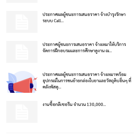
ประกาศผลผู้ชนะการเสนอราคา จ้างบำรุงรักษา
ระบบ Call...
ประกาศผู้ชนะการเสนอราคา จ้างเหมาให้บริการ
จัดการฝึกอบรมและการศึกษาดูงาน ณ...
ประกาศผลผู้ชนะการเสนอราคา จ้างเหมาพร้อม
อุปกรณ์ในการขนย้ายกล่องใบยาและวัตถุดิบอื่นๆ ที่
คลังพัสดุ...
งานซื้อกลีเซอรีน จำนวน 130,000...