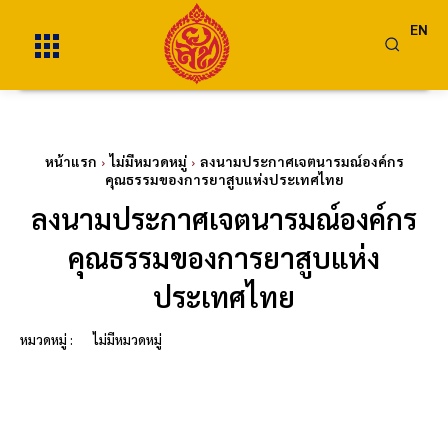
EN
หน้าแรก
ไม่มีหมวดหมู่
ลงนามประกาศเจตนารมณ์องค์กร
คุณธรรมของการยาสูบแห่งประเทศไทย
ลงนามประกาศเจตนารมณ์องค์กร
คุณธรรมของการยาสูบแห่ง
ประเทศไทย
หมวดหมู่ :
ไม่มีหมวดหมู่