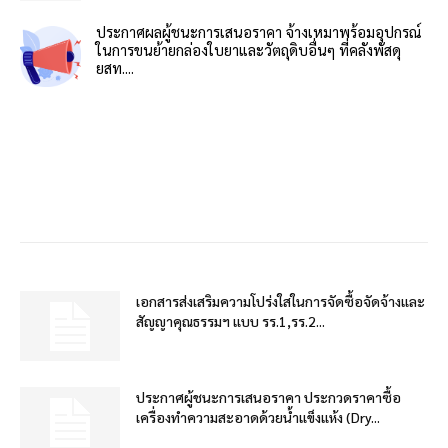
ประกาศผลผู้ชนะการเสนอราคา จ้างเหมาพร้อมอุปกรณ์
ในการขนย้ายกล่องใบยาและวัตถุดิบอื่นๆ ที่คลังพัสดุ
ยสท....
เอกสารส่งเสริมความโปร่งใสในการจัดซื้อจัดจ้างและ
สัญญาคุณธรรมฯ แบบ รร.1,รร.2...
ประกาศผู้ชนะการเสนอราคา ประกวดราคาซื้อ
เครื่องทำความสะอาดด้วยน้ำแข็งแห้ง (Dry...