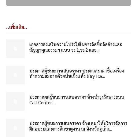
..เพิ่มเติม..
เอกสารส่งเสริมความโปร่งใสในการจัดซื้อจัดจ้างและ
สัญญาคุณธรรมฯ แบบ รร.1,รร.2 และ...
ประกาศผู้ชนะการเสนอราคา ประกวดราคาซื้อเครื่อง
ทำความสะอาดด้วยน้ำแข็งแห้ง (Dry Ice...
ประกาศผลผู้ชนะการเสนอราคา จ้างบำรุงรักษาระบบ
Call Center...
ประกาศผู้ชนะการเสนอราคา จ้างเหมาให้บริการจัดการ
ฝึกอบรมและการศึกษาดูงาน ณ จังหวัดภูเก็ต...