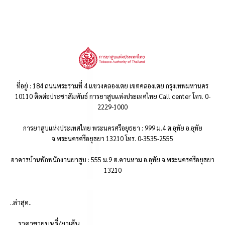
ที่อยู่ : 184 ถนนพระรามที่ 4 แขวงคลองเตย เขตคลองเตย กรุงเทพมหานคร
10110 ติดต่อประชาสัมพันธ์ การยาสูบแห่งประเทศไทย Call center โทร. 0-
2229-1000
การยาสูบแห่งประเทศไทย พระนครศรีอยุธยา : 999 ม.4 ต.อุทัย อ.อุทัย
จ.พระนครศรีอยุธยา 13210 โทร. 0-3535-2555
อาคารบ้านพักพนักงานยาสูบ : 555 ม.9 ต.คานหาม อ.อุทัย จ.พระนครศรีอยุธยา
13210
..ล่าสุด..
ราคาขายบุหรี่/ยาเส้น