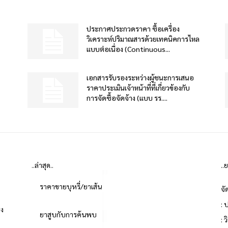
ประกาศประกวดราคา ซื้อเครื่อง
วิเคราะห์ปริมาณสารด้วยเทคนิคการไหล
แบบต่อเนื่อง (Continuous...
เอกสารรับรองระหว่างผู้ชนะการเสนอ
ราคาประเมินเจ้าหน้าที่ที่เกี่ยวข้องกับ
การจัดซื้อจัดจ้าง (แบบ รร....
..ล่าสุด..
..
ราคาขายบุหรี่/ยาเส้น
จั
: 
่ง
ยาสูบกับการค้นพบ
: 