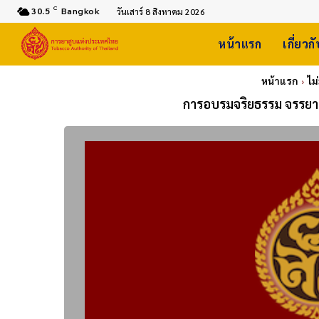
C
30.5
Bangkok
วันเสาร์ 8 สิงหาคม 2026
หน้าแรก
เกี่ยวก
หน้าแรก
ไม
การอบรมจริยธรรม จรรยา