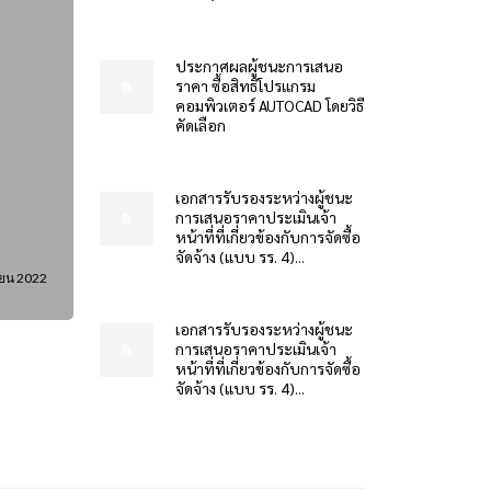
ประกาศผลผู้ชนะการเสนอ
ราคา ซื้อสิทธิโปรแกรม
คอมพิวเตอร์ AUTOCAD โดยวิธี
คัดเลือก
เอกสารรับรองระหว่างผู้ชนะ
การเสนอราคาประเมินเจ้า
หน้าที่ที่เกี่ยวข้องกับการจัดซื้อ
จัดจ้าง (แบบ รร. 4)...
ยน 2022
เอกสารรับรองระหว่างผู้ชนะ
การเสนอราคาประเมินเจ้า
หน้าที่ที่เกี่ยวข้องกับการจัดซื้อ
จัดจ้าง (แบบ รร. 4)...