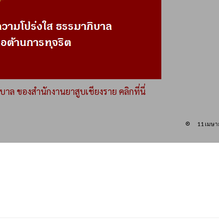
ล ของสำนักงานยาสูบเชียงราย คลิกที่นี่
11 เมษา