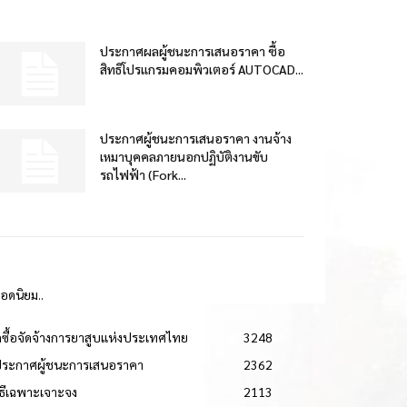
ประกาศผลผู้ชนะการเสนอราคา ซื้อ
สิทธิโปรแกรมคอมพิวเตอร์ AUTOCAD...
ประกาศผู้ชนะการเสนอราคา งานจ้าง
เหมาบุคคลภายนอกปฏิบัติงานขับ
รถไฟฟ้า (Fork...
ยอดนิยม..
ดซื้อจัดจ้างการยาสูบแห่งประเทศไทย
3248
ประกาศผู้ชนะการเสนอราคา
2362
วิธีเฉพาะเจาะจง
2113