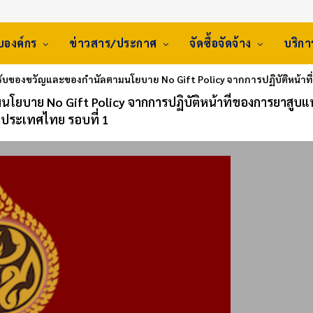
ับองค์กร
ข่าวสาร/ประกาศ
จัดซื้อจัดจ้าง
บริก
บของขวัญและของกำนัลตามนโยบาย No Gift Policy จากการปฏิบัติหน้าที
ยบาย No Gift Policy จากการปฏิบัติหน้าที่ของการยาสูบแห
ประเทศไทย รอบที่ 1