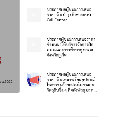
ประกาศผลผู้ชนะการเสนอ
ราคา จ้างบำรุงรักษาระบบ
Call Center...
ประกาศผู้ชนะการเสนอราคา
จ้างเหมาให้บริการจัดการฝึก
อบรมและการศึกษาดูงาน ณ
จังหวัดภูเก็ต...
่
ประกาศผลผู้ชนะการเสนอ
ราคา จ้างเหมาพร้อมอุปกรณ์
ยน 2022
ในการขนย้ายกล่องใบยาและ
วัตถุดิบอื่นๆ ที่คลังพัสดุ ยสท....