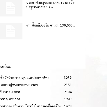
ประกาศผลผู้ชนะการเสนอราคา จ้าง
บำรุงรักษาระบบ Call...
งานซื้อกลีเซอรีน จำนวน 130,000...
ยอดนิยม..
ดซื้อจัดจ้างการยาสูบแห่งประเทศไทย
3239
ประกาศผู้ชนะการเสนอราคา
2351
วิธีเฉพาะเจาะจง
2104
่าวสาร/ประกาศ
1949
เอกสารส่งเสริมความโปร่งใสในการจัดซื้อจัดจ้าง
1628