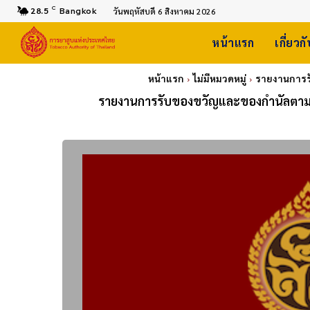
C
28.5
Bangkok
วันพฤหัสบดี 6 สิงหาคม 2026
หน้าแรก
เกี่ยวก
หน้าแรก
ไม่มีหมวดหมู่
รายงานการรั
รายงานการรับของขวัญและของกำนัลตามนโ