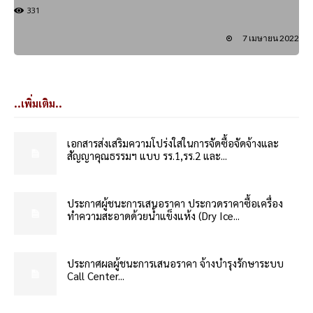
331
7 เมษายน 2022
..เพิ่มเติม..
เอกสารส่งเสริมความโปร่งใสในการจัดซื้อจัดจ้างและ
สัญญาคุณธรรมฯ แบบ รร.1,รร.2 และ...
ประกาศผู้ชนะการเสนอราคา ประกวดราคาซื้อเครื่อง
ทำความสะอาดด้วยน้ำแข็งแห้ง (Dry Ice...
ประกาศผลผู้ชนะการเสนอราคา จ้างบำรุงรักษาระบบ
Call Center...