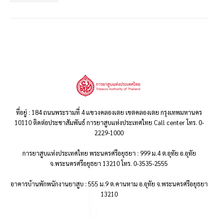
ที่อยู่ : 184 ถนนพระรามที่ 4 แขวงคลองเตย เขตคลองเตย กรุงเทพมหานคร
10110 ติดต่อประชาสัมพันธ์ การยาสูบแห่งประเทศไทย Call center โทร. 0-
2229-1000
การยาสูบแห่งประเทศไทย พระนครศรีอยุธยา : 999 ม.4 ต.อุทัย อ.อุทัย
จ.พระนครศรีอยุธยา 13210 โทร. 0-3535-2555
อาคารบ้านพักพนักงานยาสูบ : 555 ม.9 ต.คานหาม อ.อุทัย จ.พระนครศรีอยุธยา
13210