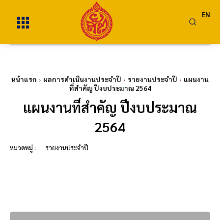
EN
หน้าแรก
ผลการดำเนินงานประจำปี
รายงานประจำปี
แผนงาน
ที่สำคัญ ปีงบประมาณ 2564
แผนงานที่สำคัญ ปีงบประมาณ
2564
หมวดหมู่ :
รายงานประจำปี