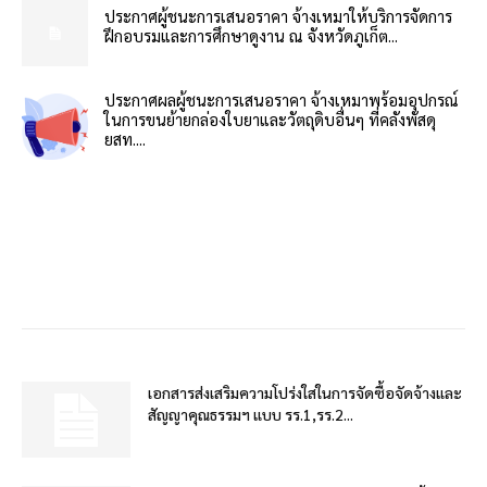
ประกาศผู้ชนะการเสนอราคา จ้างเหมาให้บริการจัดการ
ฝึกอบรมและการศึกษาดูงาน ณ จังหวัดภูเก็ต...
ประกาศผลผู้ชนะการเสนอราคา จ้างเหมาพร้อมอุปกรณ์
ในการขนย้ายกล่องใบยาและวัตถุดิบอื่นๆ ที่คลังพัสดุ
ยสท....
เอกสารส่งเสริมความโปร่งใสในการจัดซื้อจัดจ้างและ
สัญญาคุณธรรมฯ แบบ รร.1,รร.2...