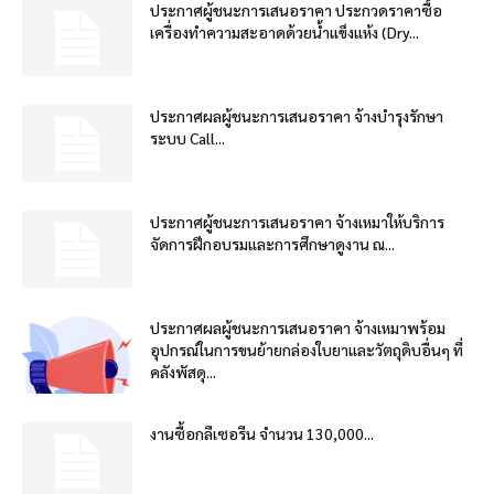
ประกาศผู้ชนะการเสนอราคา ประกวดราคาซื้อ
เครื่องทำความสะอาดด้วยน้ำแข็งแห้ง (Dry...
ประกาศผลผู้ชนะการเสนอราคา จ้างบำรุงรักษา
ระบบ Call...
ประกาศผู้ชนะการเสนอราคา จ้างเหมาให้บริการ
จัดการฝึกอบรมและการศึกษาดูงาน ณ...
ประกาศผลผู้ชนะการเสนอราคา จ้างเหมาพร้อม
อุปกรณ์ในการขนย้ายกล่องใบยาและวัตถุดิบอื่นๆ ที่
คลังพัสดุ...
งานซื้อกลีเซอรีน จำนวน 130,000...