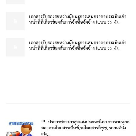
เอกสารรับรองระหว่างผู้ชนะการเสนอราคาประเมินเจ้า
หน้าที่ที่เกี่ยวข้องกับการจัดซื้อจัดจ้าง (แบบ รร. 4)...
เอกสารรับรองระหว่างผู้ชนะการเสนอราคาประเมินเจ้า
หน้าที่ที่เกี่ยวข้องกับการจัดซื้อจัดจ้าง (แบบ รร. 4)...
!!!…ประกาศการยาสูบแห่งประเทศไทย การขายทอด
ตลาดรถโดยสารเบ็นซ์,รถโดยสารอีซูซุ, รถยนต์นั่ง
เก๋ง,...