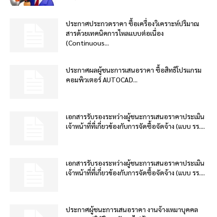
ประกาศประกวดราคา ซื้อเครื่องวิเคราะห์ปริมาณ
สารด้วยเทคนิคการไหลแบบต่อเนื่อง
(Continuous...
ประกาศผลผู้ชนะการเสนอราคา ซื้อสิทธิโปรแกรม
คอมพิวเตอร์ AUTOCAD...
เอกสารรับรองระหว่างผู้ชนะการเสนอราคาประเมิน
เจ้าหน้าที่ที่เกี่ยวข้องกับการจัดซื้อจัดจ้าง (แบบ รร....
เอกสารรับรองระหว่างผู้ชนะการเสนอราคาประเมิน
เจ้าหน้าที่ที่เกี่ยวข้องกับการจัดซื้อจัดจ้าง (แบบ รร....
ประกาศผู้ชนะการเสนอราคา งานจ้างเหมาบุคคล