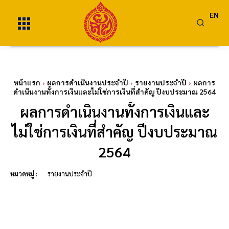
EN
หน้าแรก
ผลการดำเนินงานประจำปี
รายงานประจำปี
ผลการ
ดำเนินงานทั้งการเงินและไม่ใช่การเงินที่สำคัญ ปีงบประมาณ 2564
ผลการดำเนินงานทั้งการเงินและ
ไม่ใช่การเงินที่สำคัญ ปีงบประมาณ
2564
หมวดหมู่ :
รายงานประจำปี