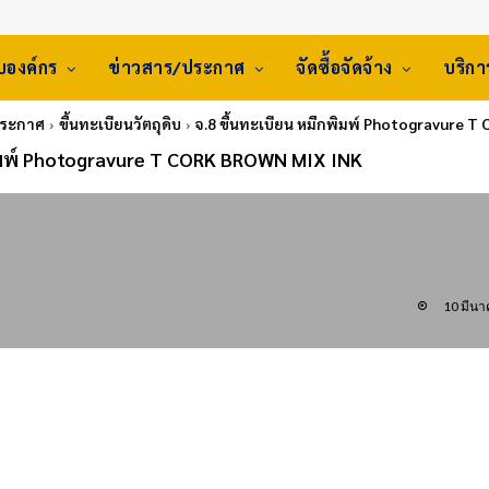
ับองค์กร
ข่าวสาร/ประกาศ
จัดซื้อจัดจ้าง
บริก
ประกาศ
ขึ้นทะเบียนวัตถุดิบ
จ.8 ขึ้นทะเบียน หมึกพิมพ์ Photogravure 
พิมพ์ Photogravure T CORK BROWN MIX INK
10 มีน