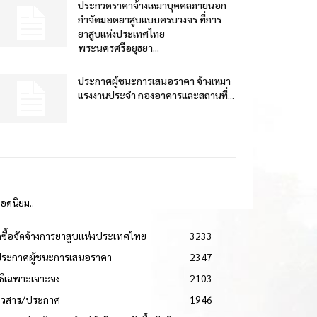
ประกวดราคาจ้างเหมาบุคคลภายนอก
กำจัดมอดยาสูบแบบครบวงจร ที่การ
ยาสูบแห่งประเทศไทย
พระนครศรีอยุธยา...
ประกาศผู้ชนะการเสนอราคา จ้างเหมา
แรงงานประจำ กองอาคารและสถานที่...
ยอดนิยม..
ดซื้อจัดจ้างการยาสูบแห่งประเทศไทย
3233
ประกาศผู้ชนะการเสนอราคา
2347
วิธีเฉพาะเจาะจง
2103
่าวสาร/ประกาศ
1946