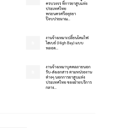
ครบวงจร ที่การยาสูบแห่ง
ประเทศไทย
พระนครศรีอยุธยา
ปีงบประมาณ...
งานจ้างเหมาเปลี่ยนโคมไฟ
ไฮเบย์ (High Bay) แบบ
หลอด...
งานจ้างเหมาบุคคลภายนอก
รับ-ส่งเอกสาร ตามหน่วยงาน
ต่างๆ นอกการยาสูบแห่ง
ประเทศไทย ของฝ่ายบริการ
กลาง...