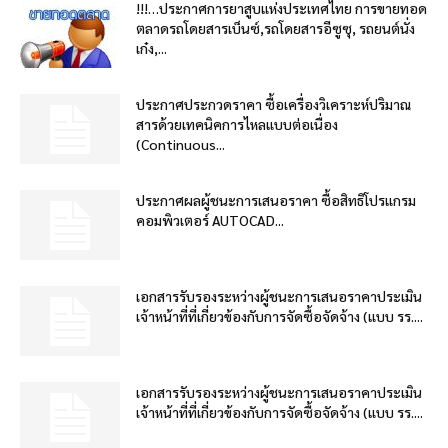
!!!…ประกาศการยาสูบแห่งประเทศไทย การขายทอด
ตลาดรถโดยสารเบ็นซ์,รถโดยสารอีซูซุ, รถยนต์นั่ง
เก๋ง,...
ประกาศประกวดราคา ซื้อเครื่องวิเคราะห์ปริมาณ
สารด้วยเทคนิคการไหลแบบต่อเนื่อง
(Continuous...
ประกาศผลผู้ชนะการเสนอราคา ซื้อสิทธิโปรแกรม
คอมพิวเตอร์ AUTOCAD...
เอกสารรับรองระหว่างผู้ชนะการเสนอราคาประเมิน
เจ้าหน้าที่ที่เกี่ยวข้องกับการจัดซื้อจัดจ้าง (แบบ รร....
เอกสารรับรองระหว่างผู้ชนะการเสนอราคาประเมิน
เจ้าหน้าที่ที่เกี่ยวข้องกับการจัดซื้อจัดจ้าง (แบบ รร....