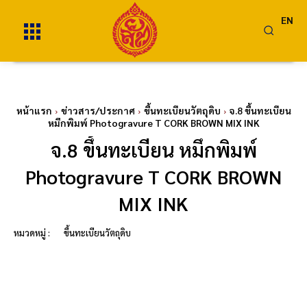
EN
หน้าแรก
ข่าวสาร/ประกาศ
ขึ้นทะเบียนวัตถุดิบ
จ.8 ขึ้นทะเบียน
หมึกพิมพ์ Photogravure T CORK BROWN MIX INK
จ.8 ขึ้นทะเบียน หมึกพิมพ์
Photogravure T CORK BROWN
MIX INK
หมวดหมู่ :
ขึ้นทะเบียนวัตถุดิบ