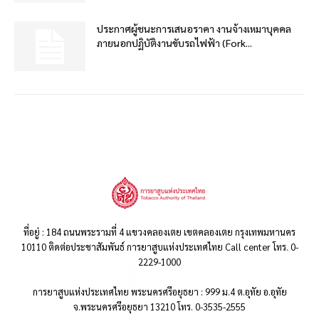
ประกาศผู้ชนะการเสนอราคา งานจ้างเหมาบุคคล
ภายนอกปฏิบัติงานขับรถไฟฟ้า (Fork...
ที่อยู่ : 184 ถนนพระรามที่ 4 แขวงคลองเตย เขตคลองเตย กรุงเทพมหานคร
10110 ติดต่อประชาสัมพันธ์ การยาสูบแห่งประเทศไทย Call center โทร. 0-
2229-1000
การยาสูบแห่งประเทศไทย พระนครศรีอยุธยา : 999 ม.4 ต.อุทัย อ.อุทัย
จ.พระนครศรีอยุธยา 13210 โทร. 0-3535-2555