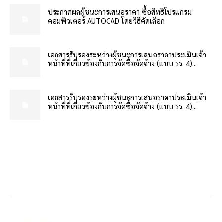
ประกาศผลผู้ชนะการเสนอราคา ซื้อสิทธิโปรแกรม
คอมพิวเตอร์ AUTOCAD โดยวิธีคัดเลือก
เอกสารรับรองระหว่างผู้ชนะการเสนอราคาประเมินเจ้า
หน้าที่ที่เกี่ยวข้องกับการจัดซื้อจัดจ้าง (แบบ รร. 4)...
เอกสารรับรองระหว่างผู้ชนะการเสนอราคาประเมินเจ้า
หน้าที่ที่เกี่ยวข้องกับการจัดซื้อจัดจ้าง (แบบ รร. 4)...