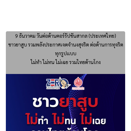
9 ธันวาคม วันต่อต้านคอร์รัปชันสากล (ประเทศไทย)
ชาวยาสูบ รวมพลังประกาศเจตจำนงสุจริต ต่อต้านการทุจริต
ทุกรูปแบบ
ไม่ทำ ไม่ทน ไม่เฉย รวมไทยต้านโกง