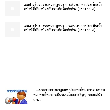
เอกสารรับรองระหว่างผู้ชนะการเสนอราคาประเมินเจ้า
หน้าที่ที่เกี่ยวข้องกับการจัดซื้อจัดจ้าง (แบบ รร. 4)...
เอกสารรับรองระหว่างผู้ชนะการเสนอราคาประเมินเจ้า
หน้าที่ที่เกี่ยวข้องกับการจัดซื้อจัดจ้าง (แบบ รร. 4)...
!!!…ประกาศการยาสูบแห่งประเทศไทย การขายทอด
ตลาดรถโดยสารเบ็นซ์,รถโดยสารอีซูซุ, รถยนต์นั่ง
เก๋ง,...