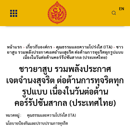
EN
หน้าแรก
เกี่ยวกับองค์กร
คุณธรรมและความโปร่งใส (ITA)
ชาว
ยาสูบ รวมพลังประกาศเจตจำนงสุจริต ต่อต้านการทุจริตทุกรูปแบบ
เนื่องในวันต่อต้านคอร์รัปชันสากล (ประเทศไทย)
ชาวยาสูบ รวมพลังประกาศ
เจตจำนงสุจริต ต่อต้านการทุจริตทุก
รูปแบบ เนื่องในวันต่อต้าน
คอร์รัปชันสากล (ประเทศไทย)
หมวดหมู่ :
คุณธรรมและความโปร่งใส (ITA)
นโยบายป้องกันและปราบปรามการทุจริต