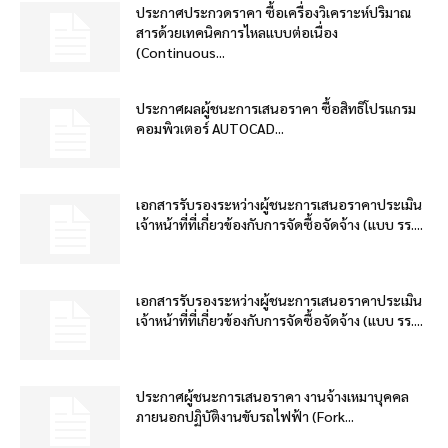
ประกาศประกวดราคา ซื้อเครื่องวิเคราะห์ปริมาณ
สารด้วยเทคนิคการไหลแบบต่อเนื่อง
(Continuous...
ประกาศผลผู้ชนะการเสนอราคา ซื้อสิทธิโปรแกรม
คอมพิวเตอร์ AUTOCAD...
เอกสารรับรองระหว่างผู้ชนะการเสนอราคาประเมิน
เจ้าหน้าที่ที่เกี่ยวข้องกับการจัดซื้อจัดจ้าง (แบบ รร....
เอกสารรับรองระหว่างผู้ชนะการเสนอราคาประเมิน
เจ้าหน้าที่ที่เกี่ยวข้องกับการจัดซื้อจัดจ้าง (แบบ รร....
ประกาศผู้ชนะการเสนอราคา งานจ้างเหมาบุคคล
ภายนอกปฏิบัติงานขับรถไฟฟ้า (Fork...