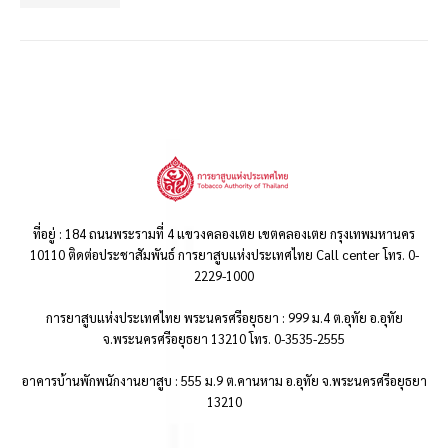
ที่อยู่ : 184 ถนนพระรามที่ 4 แขวงคลองเตย เขตคลองเตย กรุงเทพมหานคร
10110 ติดต่อประชาสัมพันธ์ การยาสูบแห่งประเทศไทย Call center โทร. 0-
2229-1000
การยาสูบแห่งประเทศไทย พระนครศรีอยุธยา : 999 ม.4 ต.อุทัย อ.อุทัย
จ.พระนครศรีอยุธยา 13210 โทร. 0-3535-2555
อาคารบ้านพักพนักงานยาสูบ : 555 ม.9 ต.คานหาม อ.อุทัย จ.พระนครศรีอยุธยา
13210