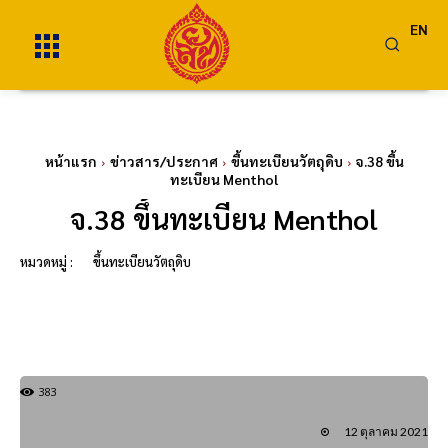
EN
หน้าแรก
ข่าวสาร/ประกาศ
ขึ้นทะเบียนวัตถุดิบ
จ.38 ขึ้น
ทะเบียน Menthol
จ.38 ขึ้นทะเบียน Menthol
หมวดหมู่ :
ขึ้นทะเบียนวัตถุดิบ
383
12 ตุลาคม 2021