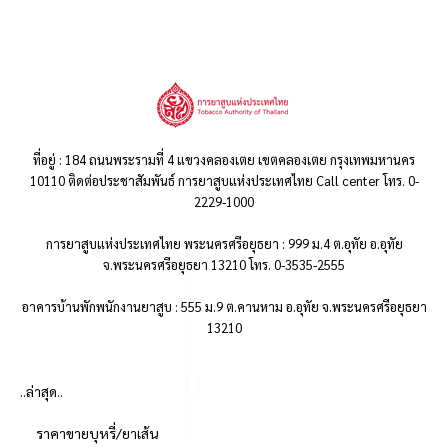
ที่อยู่ : 184 ถนนพระรามที่ 4 แขวงคลองเตย เขตคลองเตย กรุงเทพมหานคร
10110 ติดต่อประชาสัมพันธ์ การยาสูบแห่งประเทศไทย Call center โทร. 0-
2229-1000
การยาสูบแห่งประเทศไทย พระนครศรีอยุธยา : 999 ม.4 ต.อุทัย อ.อุทัย
จ.พระนครศรีอยุธยา 13210 โทร. 0-3535-2555
อาคารบ้านพักพนักงานยาสูบ : 555 ม.9 ต.คานหาม อ.อุทัย จ.พระนครศรีอยุธยา
13210
..ล่าสุด..
ราคาขายบุหรี่/ยาเส้น