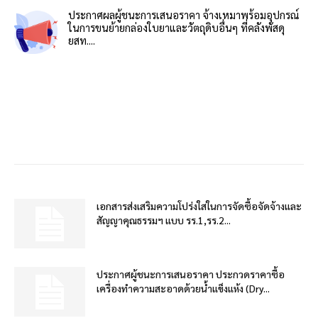
ประกาศผลผู้ชนะการเสนอราคา จ้างเหมาพร้อมอุปกรณ์
ในการขนย้ายกล่องใบยาและวัตถุดิบอื่นๆ ที่คลังพัสดุ
ยสท....
เอกสารส่งเสริมความโปร่งใสในการจัดซื้อจัดจ้างและ
สัญญาคุณธรรมฯ แบบ รร.1,รร.2...
ประกาศผู้ชนะการเสนอราคา ประกวดราคาซื้อ
เครื่องทำความสะอาดด้วยน้ำแข็งแห้ง (Dry...