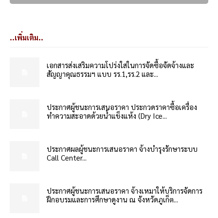
..เพิ่มเติม..
เอกสารส่งเสริมความโปร่งใสในการจัดซื้อจัดจ้างและ
สัญญาคุณธรรมฯ แบบ รร.1,รร.2 และ...
ประกาศผู้ชนะการเสนอราคา ประกวดราคาซื้อเครื่อง
ทำความสะอาดด้วยน้ำแข็งแห้ง (Dry Ice...
ประกาศผลผู้ชนะการเสนอราคา จ้างบำรุงรักษาระบบ
Call Center...
ประกาศผู้ชนะการเสนอราคา จ้างเหมาให้บริการจัดการ
ฝึกอบรมและการศึกษาดูงาน ณ จังหวัดภูเก็ต...