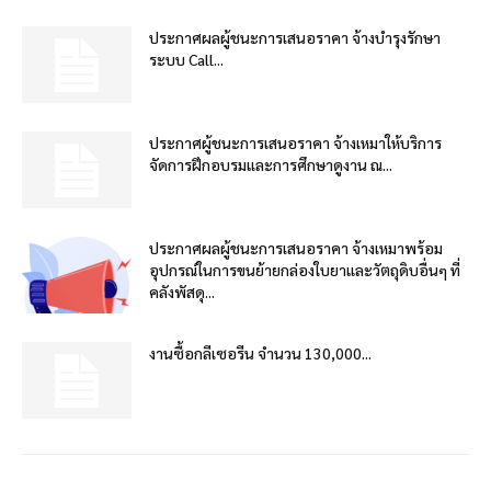
ประกาศผลผู้ชนะการเสนอราคา จ้างบำรุงรักษา
ระบบ Call...
ประกาศผู้ชนะการเสนอราคา จ้างเหมาให้บริการ
จัดการฝึกอบรมและการศึกษาดูงาน ณ...
ประกาศผลผู้ชนะการเสนอราคา จ้างเหมาพร้อม
อุปกรณ์ในการขนย้ายกล่องใบยาและวัตถุดิบอื่นๆ ที่
คลังพัสดุ...
งานซื้อกลีเซอรีน จำนวน 130,000...