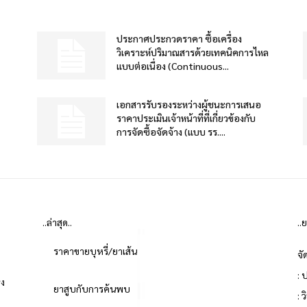
ประกาศประกวดราคา ซื้อเครื่อง
วิเคราะห์ปริมาณสารด้วยเทคนิคการไหล
แบบต่อเนื่อง (Continuous...
เอกสารรับรองระหว่างผู้ชนะการเสนอ
ราคาประเมินเจ้าหน้าที่ที่เกี่ยวข้องกับ
การจัดซื้อจัดจ้าง (แบบ รร....
..ล่าสุด..
..
ราคาขายบุหรี่/ยาเส้น
จั
: 
่ง
ยาสูบกับการค้นพบ
: 