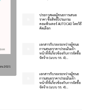
ประกาศผลผู้ชนะการเสนอ
ราคา ซื้อสิทธิโปรแกรม
คอมพิวเตอร์ AUTOCAD โดยวิธี
คัดเลือก
เอกสารรับรองระหว่างผู้ชนะ
การเสนอราคาประเมินเจ้า
หน้าที่ที่เกี่ยวข้องกับการจัดซื้อ
จัดจ้าง (แบบ รร. 4)...
ายน 2021
เอกสารรับรองระหว่างผู้ชนะ
การเสนอราคาประเมินเจ้า
หน้าที่ที่เกี่ยวข้องกับการจัดซื้อ
จัดจ้าง (แบบ รร. 4)...