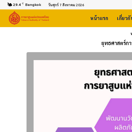
C
29.4
Bangkok
วันศุกร์ 7 สิงหาคม 2026
หน้าแรก
เกี่ยวก
ยุทธศาสตร์ก