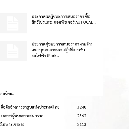
ประกาศผลผู้ชนะการเสนอราคา ซื้อ
สิทธิโปรแกรมคอมพิวเตอร์ AUTOCAD...
ประกาศผู้ชนะการเสนอราคา งานจ้าง
เหมาบุคคลภายนอกปฏิบัติงานขับ
รถไฟฟ้า (Fork...
ยอดนิยม..
ดซื้อจัดจ้างการยาสูบแห่งประเทศไทย
3248
ประกาศผู้ชนะการเสนอราคา
2362
วิธีเฉพาะเจาะจง
2113