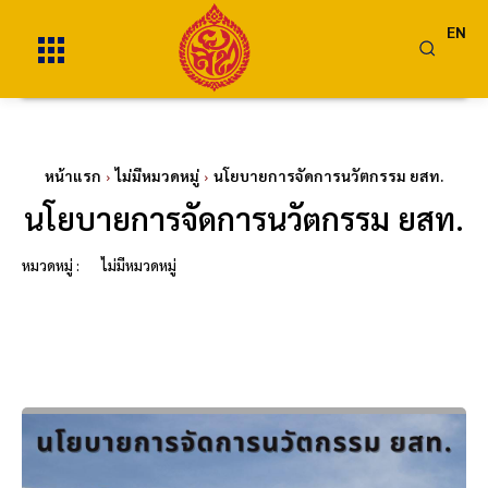
EN
หน้าแรก
ไม่มีหมวดหมู่
นโยบายการจัดการนวัตกรรม ยสท.
นโยบายการจัดการนวัตกรรม ยสท.
หมวดหมู่ :
ไม่มีหมวดหมู่