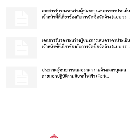
เอกสารรับรองระหว่างผู้ชนะการเสนอราคาประเมิน
เจ้าหน้าที่ที่เกี่ยวข้องกับการจัดซื้อจัดจ้าง (แบบ รร....
เอกสารรับรองระหว่างผู้ชนะการเสนอราคาประเมิน
เจ้าหน้าที่ที่เกี่ยวข้องกับการจัดซื้อจัดจ้าง (แบบ รร....
ประกาศผู้ชนะการเสนอราคา งานจ้างเหมาบุคคล
ภายนอกปฏิบัติงานขับรถไฟฟ้า (Fork...