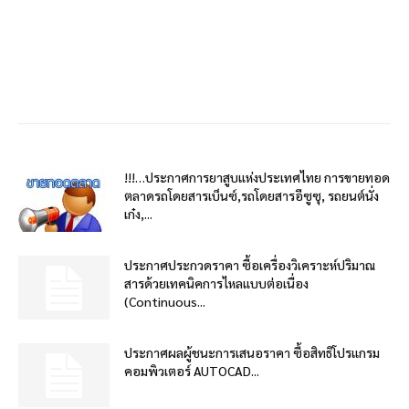
!!!…ประกาศการยาสูบแห่งประเทศไทย การขายทอด
ตลาดรถโดยสารเบ็นซ์,รถโดยสารอีซูซุ, รถยนต์นั่ง
เก๋ง,...
ประกาศประกวดราคา ซื้อเครื่องวิเคราะห์ปริมาณ
สารด้วยเทคนิคการไหลแบบต่อเนื่อง
(Continuous...
ประกาศผลผู้ชนะการเสนอราคา ซื้อสิทธิโปรแกรม
คอมพิวเตอร์ AUTOCAD...