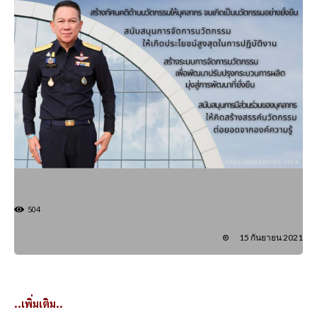
504
15 กันยายน 2021
..เพิ่มเติม..