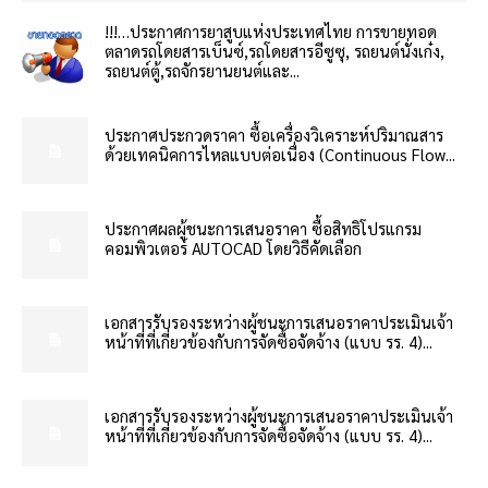
!!!…ประกาศการยาสูบแห่งประเทศไทย การขายทอด
ตลาดรถโดยสารเบ็นซ์,รถโดยสารอีซูซุ, รถยนต์นั่งเก๋ง,
รถยนต์ตู้,รถจักรยานยนต์และ...
ประกาศประกวดราคา ซื้อเครื่องวิเคราะห์ปริมาณสาร
ด้วยเทคนิคการไหลแบบต่อเนื่อง (Continuous Flow...
ประกาศผลผู้ชนะการเสนอราคา ซื้อสิทธิโปรแกรม
คอมพิวเตอร์ AUTOCAD โดยวิธีคัดเลือก
เอกสารรับรองระหว่างผู้ชนะการเสนอราคาประเมินเจ้า
หน้าที่ที่เกี่ยวข้องกับการจัดซื้อจัดจ้าง (แบบ รร. 4)...
เอกสารรับรองระหว่างผู้ชนะการเสนอราคาประเมินเจ้า
หน้าที่ที่เกี่ยวข้องกับการจัดซื้อจัดจ้าง (แบบ รร. 4)...