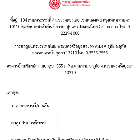
ที่อยู่ : 184 ถนนพระรามที่ 4 แขวงคลองเตย เขตคลองเตย กรุงเทพมหานคร
10110 ติดต่อประชาสัมพันธ์ การยาสูบแห่งประเทศไทย Call center โทร. 0-
2229-1000
การยาสูบแห่งประเทศไทย พระนครศรีอยุธยา : 999 ม.4 ต.อุทัย อ.อุทัย
จ.พระนครศรีอยุธยา 13210 โทร. 0-3535-2555
อาคารบ้านพักพนักงานยาสูบ : 555 ม.9 ต.คานหาม อ.อุทัย จ.พระนครศรีอยุธยา
13210
..ล่าสุด..
ราคาขายบุหรี่/ยาเส้น
ยาสูบกับการค้นพบ
ประกาศ รับสมัครสอบคัดเลือกพนักงาน จำนวน 81 อัตรา