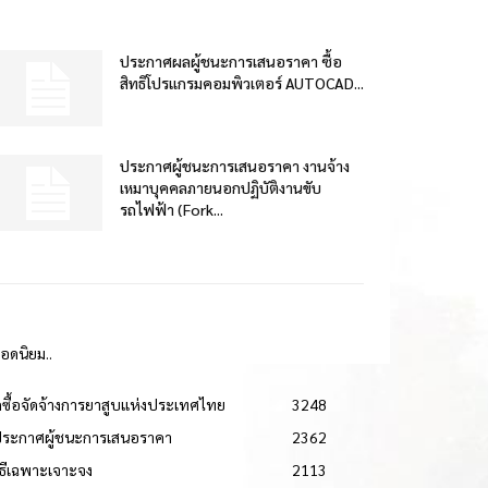
ประกาศผลผู้ชนะการเสนอราคา ซื้อ
สิทธิโปรแกรมคอมพิวเตอร์ AUTOCAD...
ประกาศผู้ชนะการเสนอราคา งานจ้าง
เหมาบุคคลภายนอกปฏิบัติงานขับ
รถไฟฟ้า (Fork...
ยอดนิยม..
ดซื้อจัดจ้างการยาสูบแห่งประเทศไทย
3248
ประกาศผู้ชนะการเสนอราคา
2362
วิธีเฉพาะเจาะจง
2113