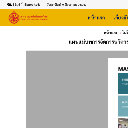
C
33.4
Bangkok
วันอาทิตย์ 9 สิงหาคม 2026
หน้าแรก
เกี่ยวก
หน้าแรก
ไม่
แผนแม่บทการจัดการนวัตกร