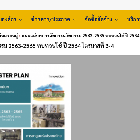
ับองค์กร
ข่าวสาร/ประกาศ
จัดซื้อจัดจ้าง
บริก
มีหมวดหมู่
แผนแม่บทการจัดการนวัตกรรม 2563-2565 ทบทวนใช้ ปี 2564 
รม 2563-2565 ทบทวนใช้ ปี 2564 ไตรมาสที่ 3-4