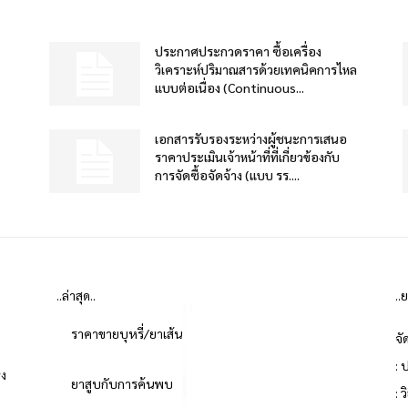
ประกาศประกวดราคา ซื้อเครื่อง
วิเคราะห์ปริมาณสารด้วยเทคนิคการไหล
แบบต่อเนื่อง (Continuous...
เอกสารรับรองระหว่างผู้ชนะการเสนอ
ราคาประเมินเจ้าหน้าที่ที่เกี่ยวข้องกับ
การจัดซื้อจัดจ้าง (แบบ รร....
..ล่าสุด..
..
ราคาขายบุหรี่/ยาเส้น
จั
: 
่ง
ยาสูบกับการค้นพบ
: 