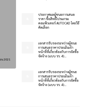
ประกาศผลผู้ชนะการเสนอ
ราคา ซื้อสิทธิโปรแกรม
คอมพิวเตอร์ AUTOCAD โดยวิธี
คัดเลือก
เอกสารรับรองระหว่างผู้ชนะ
การเสนอราคาประเมินเจ้า
หน้าที่ที่เกี่ยวข้องกับการจัดซื้อ
จัดจ้าง (แบบ รร. 4)...
ายน 2021
เอกสารรับรองระหว่างผู้ชนะ
การเสนอราคาประเมินเจ้า
หน้าที่ที่เกี่ยวข้องกับการจัดซื้อ
จัดจ้าง (แบบ รร. 4)...