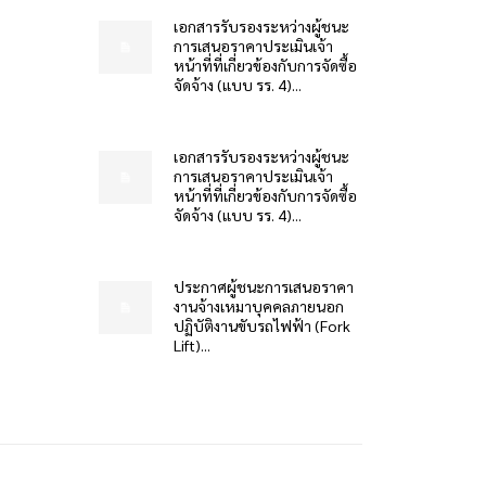
เอกสารรับรองระหว่างผู้ชนะ
การเสนอราคาประเมินเจ้า
หน้าที่ที่เกี่ยวข้องกับการจัดซื้อ
จัดจ้าง (แบบ รร. 4)...
เอกสารรับรองระหว่างผู้ชนะ
การเสนอราคาประเมินเจ้า
หน้าที่ที่เกี่ยวข้องกับการจัดซื้อ
จัดจ้าง (แบบ รร. 4)...
ประกาศผู้ชนะการเสนอราคา
งานจ้างเหมาบุคคลภายนอก
ปฏิบัติงานขับรถไฟฟ้า (Fork
Lift)...