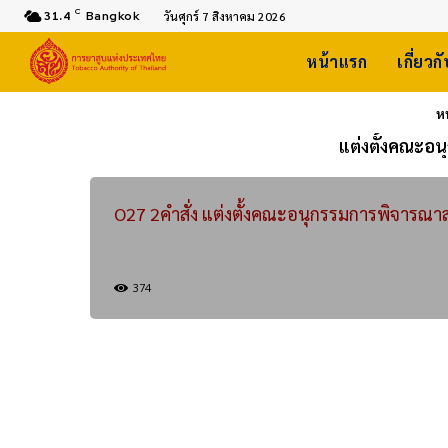
C
31.4
Bangkok
วันศุกร์ 7 สิงหาคม 2026
หน้าแรก
เกี่ยวก
ห
แต่งตั้งคณะอน
O27 2คำสั่ง แต่งตั้งคณะอนุกรรมการพิจารณาส
374