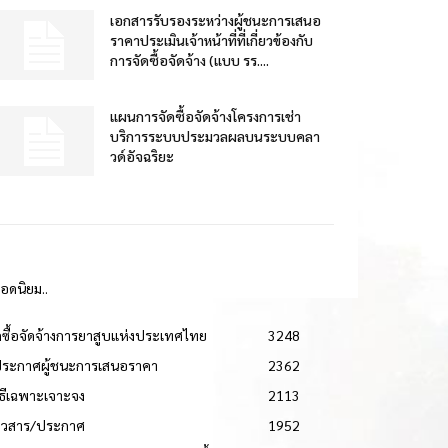
เอกสารรับรองระหว่างผู้ชนะการเสนอ
ราคาประเมินเจ้าหน้าที่ที่เกี่ยวข้องกับ
การจัดซื้อจัดจ้าง (แบบ รร....
แผนการจัดซื้อจัดจ้างโครงการเช่า
บริการระบบประมวลผลบนระบบคลา
วด์อัจฉริยะ
ยอดนิยม..
ดซื้อจัดจ้างการยาสูบแห่งประเทศไทย
3248
ประกาศผู้ชนะการเสนอราคา
2362
วิธีเฉพาะเจาะจง
2113
่าวสาร/ประกาศ
1952