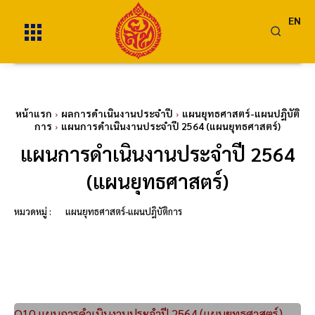
EN
หน้าแรก
ผลการดำเนินงานประจำปี
แผนยุทธศาสตร์-แผนปฎิบัติ
การ
แผนการดำเนินงานประจำปี 2564 (แผนยุทธศาสตร์)
แผนการดำเนินงานประจำปี 2564
(แผนยุทธศาสตร์)
หมวดหมู่ :
แผนยุทธศาสตร์-แผนปฎิบัติการ
O10 แผนการดำเนินงานประจำปี 2564 (แผนยุทธศาสตร์)