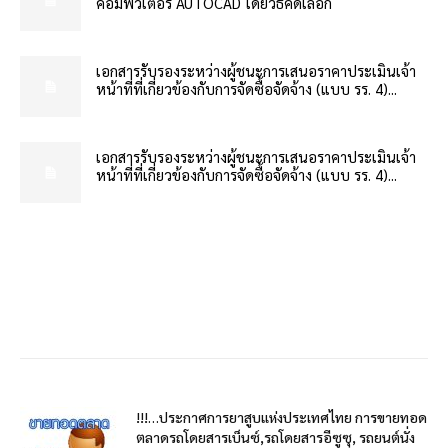
คอมพิวเตอร์ AUTOCAD โดยวิธีคัดเลือก
เอกสารรับรองระหว่างผู้ชนะการเสนอราคาประเมินเจ้า
หน้าที่ที่เกี่ยวข้องกับการจัดซื้อจัดจ้าง (แบบ รร. 4)...
เอกสารรับรองระหว่างผู้ชนะการเสนอราคาประเมินเจ้า
หน้าที่ที่เกี่ยวข้องกับการจัดซื้อจัดจ้าง (แบบ รร. 4)...
!!!…ประกาศการยาสูบแห่งประเทศไทย การขายทอด
ตลาดรถโดยสารเบ็นซ์,รถโดยสารอีซูซุ, รถยนต์นั่ง