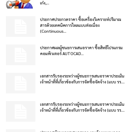
เก๋ง,...
ประกาศประกวดราคา ซื้อเครื่องวิเคราะห์ปริมาณ
สารด้วยเทคนิคการไหลแบบต่อเนื่อง
(Continuous...
ประกาศผลผู้ชนะการเสนอราคา ซื้อสิทธิโปรแกรม
คอมพิวเตอร์ AUTOCAD...
เอกสารรับรองระหว่างผู้ชนะการเสนอราคาประเมิน
เจ้าหน้าที่ที่เกี่ยวข้องกับการจัดซื้อจัดจ้าง (แบบ รร....
เอกสารรับรองระหว่างผู้ชนะการเสนอราคาประเมิน
เจ้าหน้าที่ที่เกี่ยวข้องกับการจัดซื้อจัดจ้าง (แบบ รร....