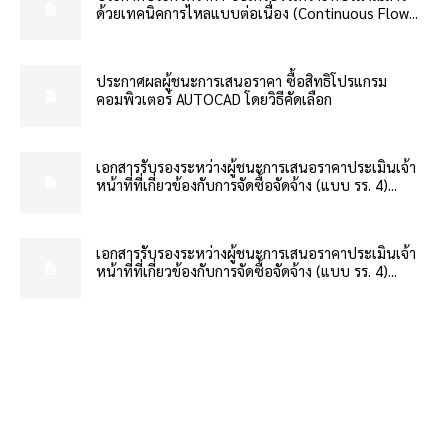
ด้วยเทคนิคการไหลแบบต่อเนื่อง (Continuous Flow...
ประกาศผลผู้ชนะการเสนอราคา ซื้อสิทธิโปรแกรม
คอมพิวเตอร์ AUTOCAD โดยวิธีคัดเลือก
เอกสารรับรองระหว่างผู้ชนะการเสนอราคาประเมินเจ้า
หน้าที่ที่เกี่ยวข้องกับการจัดซื้อจัดจ้าง (แบบ รร. 4)...
เอกสารรับรองระหว่างผู้ชนะการเสนอราคาประเมินเจ้า
หน้าที่ที่เกี่ยวข้องกับการจัดซื้อจัดจ้าง (แบบ รร. 4)...