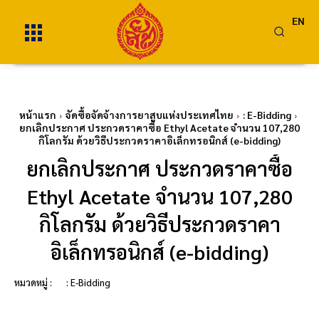
EN
หน้าแรก
จัดซื้อจัดจ้างการยาสูบแห่งประเทศไทย
: E-Bidding
ยกเลิกประกาศ ประกวดราคาซื้อ Ethyl Acetate จำนวน 107,280
กิโลกรัม ด้วยวิธีประกวดราคาอิเล็กทรอนิกส์ (e-bidding)
ยกเลิกประกาศ ประกวดราคาซื้อ
Ethyl Acetate จำนวน 107,280
กิโลกรัม ด้วยวิธีประกวดราคา
อิเล็กทรอนิกส์ (e-bidding)
หมวดหมู่ :
: E-Bidding