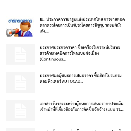
!!!…ประกาศการยาสูบแห่งประเทศไทย การขายทอด
ตลาดรถโดยสารเบ็นซ์,รถโดยสารอีซูซุ, รถยนต์นั่ง
เก๋ง,...
ประกาศประกวดราคา ซื้อเครื่องวิเคราะห์ปริมาณ
สารด้วยเทคนิคการไหลแบบต่อเนื่อง
(Continuous...
ประกาศผลผู้ชนะการเสนอราคา ซื้อสิทธิโปรแกรม
คอมพิวเตอร์ AUTOCAD...
เอกสารรับรองระหว่างผู้ชนะการเสนอราคาประเมิน
เจ้าหน้าที่ที่เกี่ยวข้องกับการจัดซื้อจัดจ้าง (แบบ รร....