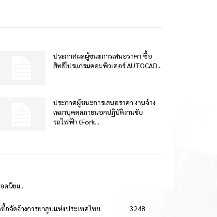
ประกาศผลผู้ชนะการเสนอราคา ซื้อ
สิทธิโปรแกรมคอมพิวเตอร์ AUTOCAD...
ประกาศผู้ชนะการเสนอราคา งานจ้าง
เหมาบุคคลภายนอกปฏิบัติงานขับ
รถไฟฟ้า (Fork...
ยอดนิยม..
ดซื้อจัดจ้างการยาสูบแห่งประเทศไทย
3248