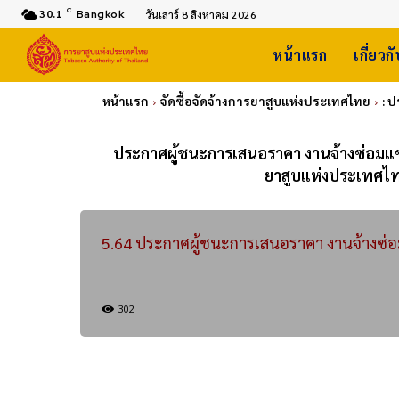
C
30.1
Bangkok
วันเสาร์ 8 สิงหาคม 2026
หน้าแรก
เกี่ยวก
หน้าแรก
จัดซื้อจัดจ้างการยาสูบแห่งประเทศไทย
: 
ประกาศผู้ชนะการเสนอราคา งานจ้างซ่อมแ
ยาสูบแห่งประเทศไท
5.64 ประกาศผู้ชนะการเสนอราคา งานจ้างซ่
302