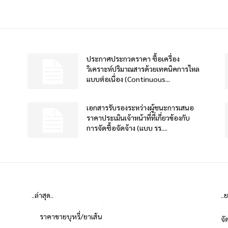
ประกาศประกวดราคา ซื้อเครื่อง
วิเคราะห์ปริมาณสารด้วยเทคนิคการไหล
แบบต่อเนื่อง (Continuous...
เอกสารรับรองระหว่างผู้ชนะการเสนอ
ราคาประเมินเจ้าหน้าที่ที่เกี่ยวข้องกับ
การจัดซื้อจัดจ้าง (แบบ รร....
..ล่าสุด..
..
ราคาขายบุหรี่/ยาเส้น
จั