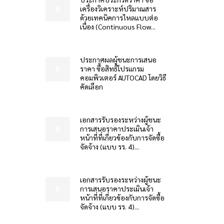
เครื่องวิเคราะห์ปริมาณสาร
ด้วยเทคนิคการไหลแบบต่อ
เนื่อง (Continuous Flow...
ประกาศผลผู้ชนะการเสนอ
ราคา ซื้อสิทธิโปรแกรม
คอมพิวเตอร์ AUTOCAD โดยวิธี
คัดเลือก
เอกสารรับรองระหว่างผู้ชนะ
การเสนอราคาประเมินเจ้า
หน้าที่ที่เกี่ยวข้องกับการจัดซื้อ
จัดจ้าง (แบบ รร. 4)...
เอกสารรับรองระหว่างผู้ชนะ
การเสนอราคาประเมินเจ้า
หน้าที่ที่เกี่ยวข้องกับการจัดซื้อ
จัดจ้าง (แบบ รร. 4)...