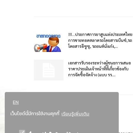
!!!…ประกาศการยาสูบแห่งประเทศไทย
การขายทอดตลาดรถโดยสารเบ็นซ์,รถ
โดยสารอีซูซุ, รถยนต์นั่งเก๋ง,...
เอกสารรับรองระหว่างผู้ชนะการเสนอ
ราคาประเมินเจ้าหน้าที่ที่เกี่ยวข้องกับ
การจัดซื้อจัดจ้าง (แบบ รร....
EN
เว็บไซต์นี้มีการใช้งานคุกกี้
เรียนรู้เพิ่มเติม