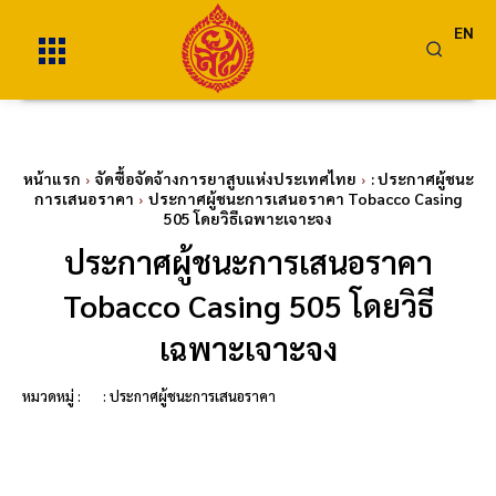
EN
หน้าแรก
จัดซื้อจัดจ้างการยาสูบแห่งประเทศไทย
: ประกาศผู้ชนะ
การเสนอราคา
ประกาศผู้ชนะการเสนอราคา Tobacco Casing
505 โดยวิธีเฉพาะเจาะจง
ประกาศผู้ชนะการเสนอราคา
Tobacco Casing 505 โดยวิธี
เฉพาะเจาะจง
หมวดหมู่ :
: ประกาศผู้ชนะการเสนอราคา