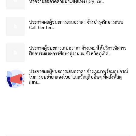
ทำความสะอาดด้วยน้ำแข็งแห้ง (Dry Ice...
ประกาศผลผู้ชนะการเสนอราคา จ้างบำรุงรักษาระบบ
Call Center...
ประกาศผู้ชนะการเสนอราคา จ้างเหมาให้บริการจัดการ
ฝึกอบรมและการศึกษาดูงาน ณ จังหวัดภูเก็ต...
ประกาศผลผู้ชนะการเสนอราคา จ้างเหมาพร้อมอุปกรณ์
ในการขนย้ายกล่องใบยาและวัตถุดิบอื่นๆ ที่คลังพัสดุ
ยสท....