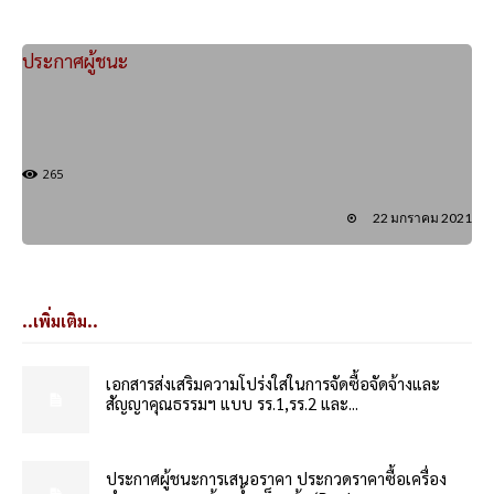
ประกาศผู้ชนะ
265
22 มกราคม 2021
..เพิ่มเติม..
เอกสารส่งเสริมความโปร่งใสในการจัดซื้อจัดจ้างและ
สัญญาคุณธรรมฯ แบบ รร.1,รร.2 และ...
ประกาศผู้ชนะการเสนอราคา ประกวดราคาซื้อเครื่อง