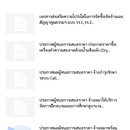
เอกสารส่งเสริมความโปร่งใสในการจัดซื้อจัดจ้างและ
สัญญาคุณธรรมฯ แบบ รร.1,รร.2...
ประกาศผู้ชนะการเสนอราคา ประกวดราคาซื้อ
เครื่องทำความสะอาดด้วยน้ำแข็งแห้ง (Dry...
ประกาศผลผู้ชนะการเสนอราคา จ้างบำรุงรักษา
ระบบ Call...
ประกาศผู้ชนะการเสนอราคา จ้างเหมาให้บริการ
จัดการฝึกอบรมและการศึกษาดูงาน ณ...
ประกาศผลผู้ชนะการเสนอราคา จ้างเหมาพร้อม