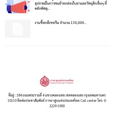
อุปกรณ์ในการขนย้ายกล่องใบยาและวัตถุดิบอื่นๆ ที่
คลังพัสดุ...
งานซื้อกลีเซอรีน จำนวน 130,000...
ที่อยู่ : 184 ถนนพระรามที่ 4 แขวงคลองเตย เขตคลองเตย กรุงเทพมหานคร
10110 ติดต่อประชาสัมพันธ์ การยาสูบแห่งประเทศไทย Call center โทร. 0-
2229-1000